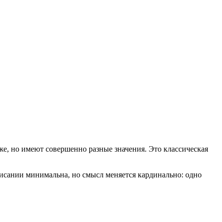
же, но имеют совершенно разные значения. Это классическая
аписании минимальна, но смысл меняется кардинально: одно