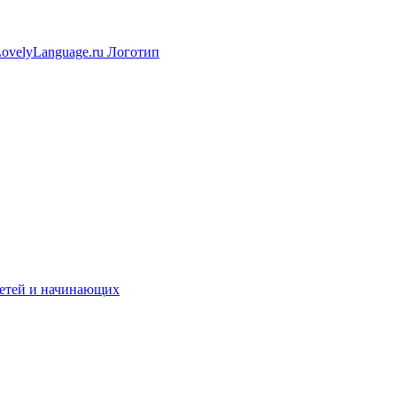
 детей и начинающих