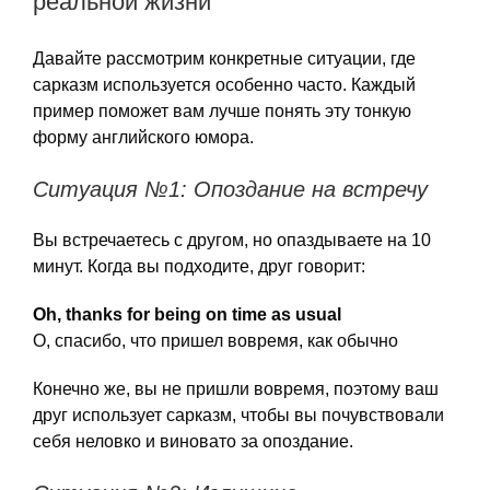
реальной жизни
Давайте рассмотрим конкретные ситуации, где
сарказм используется особенно часто. Каждый
пример поможет вам лучше понять эту тонкую
форму английского юмора.
Ситуация №1: Опоздание на встречу
Вы встречаетесь с другом, но опаздываете на 10
минут. Когда вы подходите, друг говорит:
Oh, thanks for being on time as usual
О, спасибо, что пришел вовремя, как обычно
Конечно же, вы не пришли вовремя, поэтому ваш
друг использует сарказм, чтобы вы почувствовали
себя неловко и виновато за опоздание.