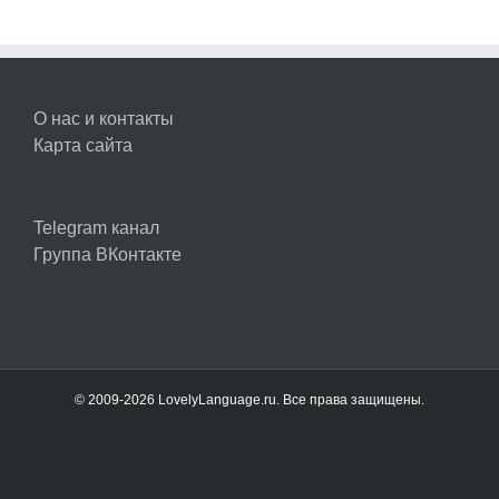
О нас и контакты
Карта сайта
Telegram канал
Группа ВКонтакте
© 2009-2026 LovelyLanguage.ru. Все права защищены.