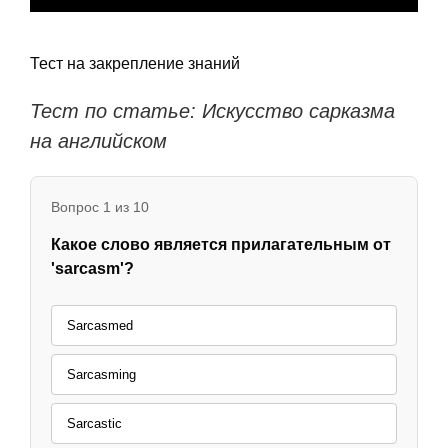
Тест на закрепление знаний
Тест по статье: Искусство сарказма
на английском
Вопрос 1 из 10
Какое слово является прилагательным от
'sarcasm'?
Sarcasmed
Sarcasming
Sarcastic