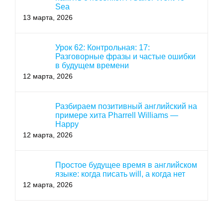
Sea
13 марта, 2026
Урок 62: Контрольная: 17:
Разговорные фразы и частые ошибки
в будущем времени
12 марта, 2026
Разбираем позитивный английский на
примере хита Pharrell Williams —
Happy
12 марта, 2026
Простое будущее время в английском
языке: когда писать will, а когда нет
12 марта, 2026