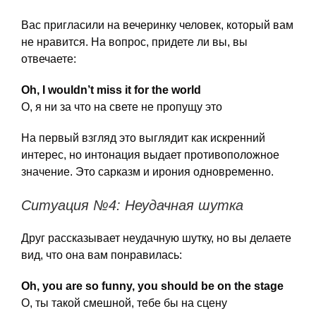
Вас пригласили на вечеринку человек, который вам
не нравится. На вопрос, придете ли вы, вы
отвечаете:
Oh, I wouldn’t miss it for the world
О, я ни за что на свете не пропущу это
На первый взгляд это выглядит как искренний
интерес, но интонация выдает противоположное
значение. Это сарказм и ирония одновременно.
Ситуация №4: Неудачная шутка
Друг рассказывает неудачную шутку, но вы делаете
вид, что она вам понравилась:
Oh, you are so funny, you should be on the stage
О, ты такой смешной, тебе бы на сцену