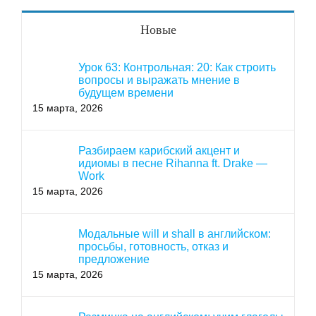
Новые
Урок 63: Контрольная: 20: Как строить
вопросы и выражать мнение в
будущем времени
15 марта, 2026
Разбираем карибский акцент и
идиомы в песне Rihanna ft. Drake —
Work
15 марта, 2026
Модальные will и shall в английском:
просьбы, готовность, отказ и
предложение
15 марта, 2026