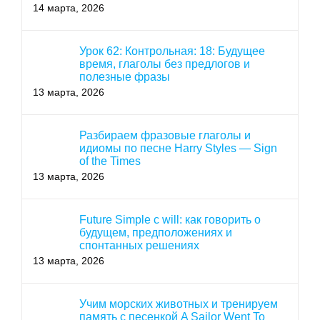
14 марта, 2026
Урок 62: Контрольная: 18: Будущее
время, глаголы без предлогов и
полезные фразы
13 марта, 2026
Разбираем фразовые глаголы и
идиомы по песне Harry Styles — Sign
of the Times
13 марта, 2026
Future Simple с will: как говорить о
будущем, предположениях и
спонтанных решениях
13 марта, 2026
Учим морских животных и тренируем
память с песенкой A Sailor Went To