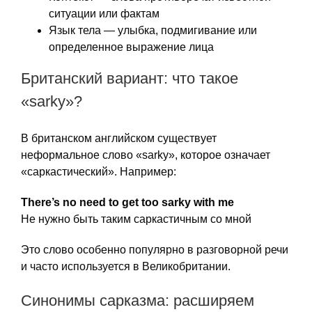
ситуации или фактам
Язык тела — улыбка, подмигивание или
определенное выражение лица
Британский вариант: что такое
«sarky»?
В британском английском существует
неформальное слово «sarky», которое означает
«саркастический». Например:
There’s no need to get too sarky with me
Не нужно быть таким саркастичным со мной
Это слово особенно популярно в разговорной речи
и часто используется в Великобритании.
Синонимы сарказма: расширяем