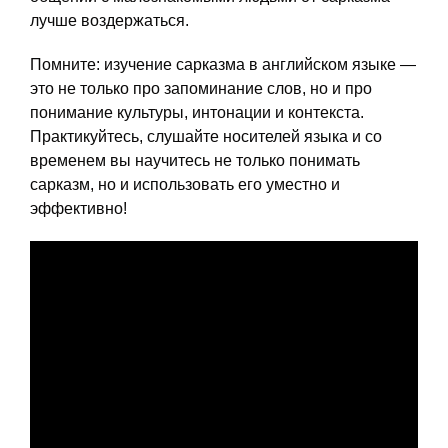
лучше воздержаться.
Помните: изучение сарказма в английском языке —
это не только про запоминание слов, но и про
понимание культуры, интонации и контекста.
Практикуйтесь, слушайте носителей языка и со
временем вы научитесь не только понимать
сарказм, но и использовать его уместно и
эффективно!