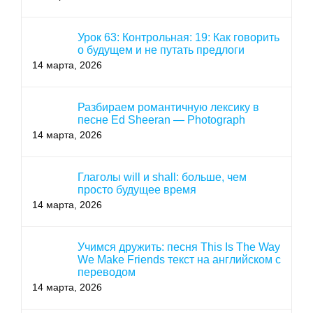
Урок 63: Контрольная: 19: Как говорить
о будущем и не путать предлоги
14 марта, 2026
Разбираем романтичную лексику в
песне Ed Sheeran — Photograph
14 марта, 2026
Глаголы will и shall: больше, чем
просто будущее время
14 марта, 2026
Учимся дружить: песня This Is The Way
We Make Friends текст на английском с
переводом
14 марта, 2026