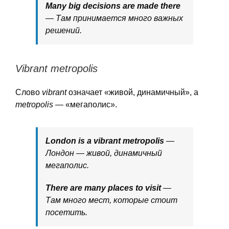
Many big decisions are made there
— Там принимается много важных
решений.
Vibrant metropolis
Слово
vibrant
означает «живой, динамичный», а
metropolis
— «мегаполис».
London is a vibrant metropolis
—
Лондон — живой, динамичный
мегаполис.
There are many places to visit
—
Там много мест, которые стоит
посетить.