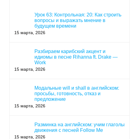
Урок 63: Контрольная: 20: Как строить
вопросы и выражать мнение в
будущем времени
15 марта, 2026
Разбираем карибский акцент и
идиомы в песне Rihanna ft. Drake —
Work
15 марта, 2026
Модальные will и shall в английском:
просьбы, готовность, отказ и
предложение
15 марта, 2026
Разминка на английском: учим глаголы
движения с песней Follow Me
15 марта, 2026