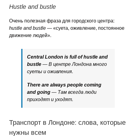
Hustle and bustle
Очень полезная фраза для городского центра:
hustle and bustle
— «суета, оживление, постоянное
движение людей».
Central London is full of hustle and
bustle
— В центре Лондона много
суеты и оживления.
There are always people coming
and going
— Там всегда люди
приходят и уходят.
Транспорт в Лондоне: слова, которые
нужны всем