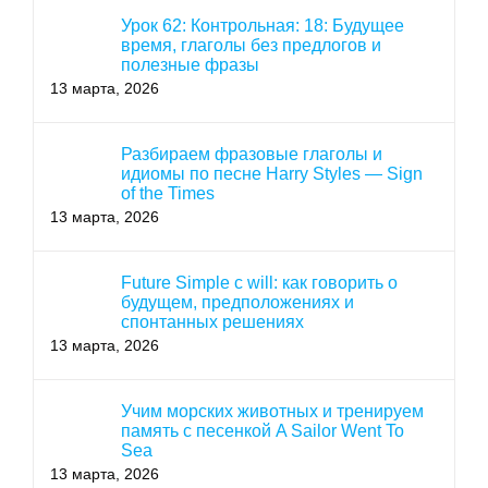
Урок 62: Контрольная: 18: Будущее
время, глаголы без предлогов и
полезные фразы
13 марта, 2026
Разбираем фразовые глаголы и
идиомы по песне Harry Styles — Sign
of the Times
13 марта, 2026
Future Simple с will: как говорить о
будущем, предположениях и
спонтанных решениях
13 марта, 2026
Учим морских животных и тренируем
память с песенкой A Sailor Went To
Sea
13 марта, 2026