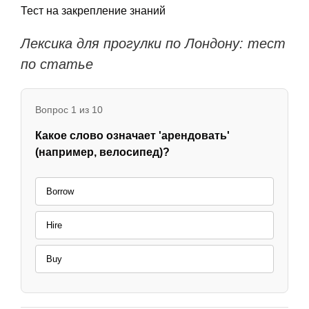
Тест на закрепление знаний
Лексика для прогулки по Лондону: тест
по статье
Вопрос 1 из 10
Какое слово означает 'арендовать'
(например, велосипед)?
Borrow
Hire
Buy