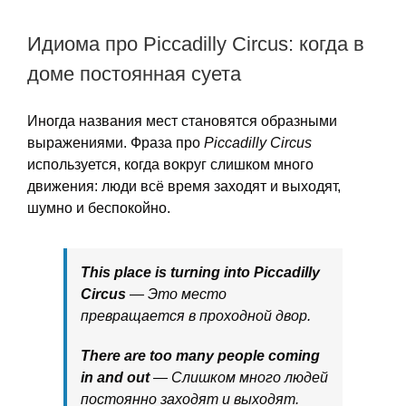
Идиома про Piccadilly Circus: когда в
доме постоянная суета
Иногда названия мест становятся образными
выражениями. Фраза про
Piccadilly Circus
используется, когда вокруг слишком много
движения: люди всё время заходят и выходят,
шумно и беспокойно.
This place is turning into Piccadilly
Circus
— Это место
превращается в проходной двор.
There are too many people coming
in and out
— Слишком много людей
постоянно заходят и выходят.