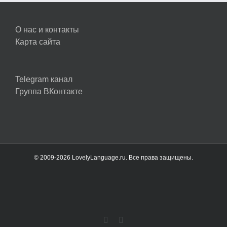
О нас и контакты
Карта сайта
Telegram канал
Группа ВКонтакте
© 2009-2026 LovelyLanguage.ru. Все права защищены.
Vk
Telegram