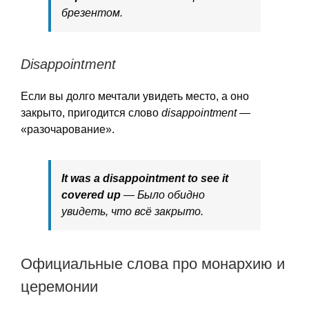
брезентом.
Disappointment
Если вы долго мечтали увидеть место, а оно
закрыто, пригодится слово
disappointment
—
«разочарование».
It was a disappointment to see it
covered up
— Было обидно
увидеть, что всё закрыто.
Официальные слова про монархию и
церемонии