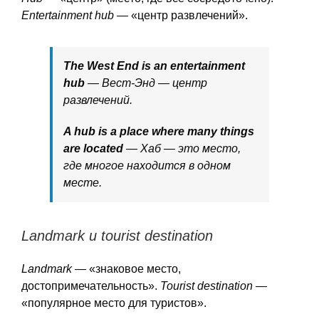
Entertainment hub
— «центр развлечений».
The West End is an entertainment
hub
— Вест-Энд — центр
развлечений.
A hub is a place where many things
are located
— Хаб — это место,
где многое находится в одном
месте.
Landmark и tourist destination
Landmark
— «знаковое место,
достопримечательность».
Tourist destination
—
«популярное место для туристов».