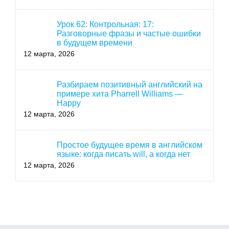
Урок 62: Контрольная: 17:
Разговорные фразы и частые ошибки
в будущем времени
12 марта, 2026
Разбираем позитивный английский на
примере хита Pharrell Williams —
Happy
12 марта, 2026
Простое будущее время в английском
языке: когда писать will, а когда нет
12 марта, 2026