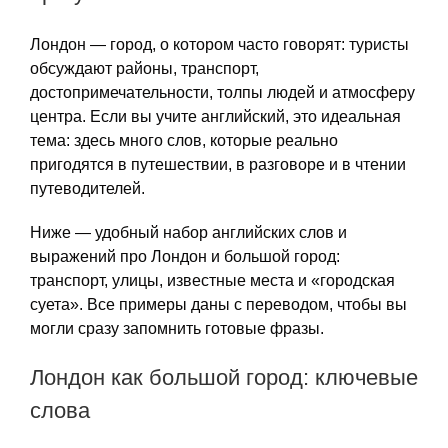
Лондон — город, о котором часто говорят: туристы
обсуждают районы, транспорт,
достопримечательности, толпы людей и атмосферу
центра. Если вы учите английский, это идеальная
тема: здесь много слов, которые реально
пригодятся в путешествии, в разговоре и в чтении
путеводителей.
Ниже — удобный набор английских слов и
выражений про Лондон и большой город:
транспорт, улицы, известные места и «городская
суета». Все примеры даны с переводом, чтобы вы
могли сразу запомнить готовые фразы.
Лондон как большой город: ключевые
слова