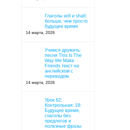
Глаголы will и shall:
больше, чем просто
будущее время
14 марта, 2026
Учимся дружить:
песня This Is The
Way We Make
Friends текст на
английском с
переводом
14 марта, 2026
Урок 62:
Контрольная: 18:
Будущее время,
глаголы без
предлогов и
полезные фразы