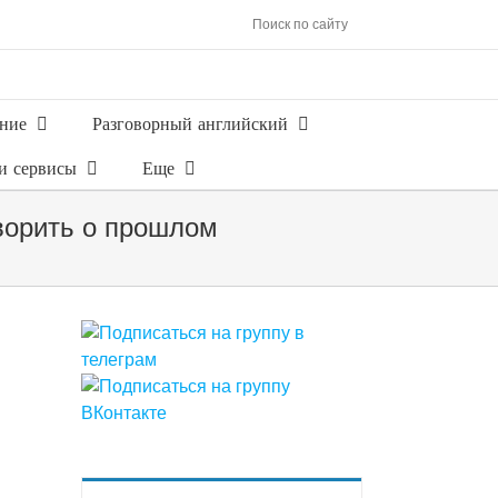
Поиск по сайту
ние
Разговорный английский
и сервисы
Еще
оворить о прошлом