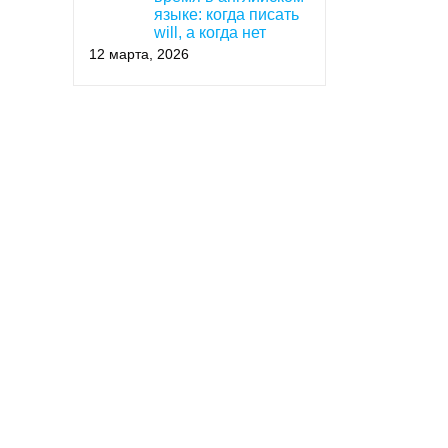
языке: когда писать
will, а когда нет
12 марта, 2026