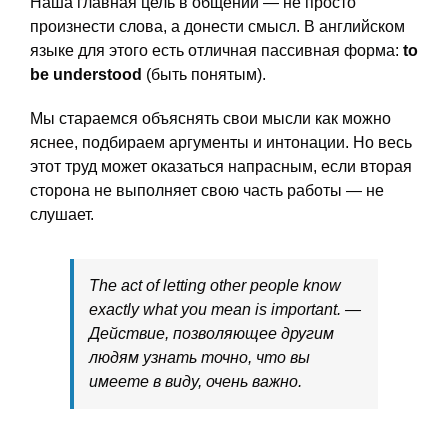
Наша главная цель в общении — не просто
произнести слова, а донести смысл. В английском
языке для этого есть отличная пассивная форма:
to
be understood
(быть понятым).
Мы стараемся объяснять свои мысли как можно
яснее, подбираем аргументы и интонации. Но весь
этот труд может оказаться напрасным, если вторая
сторона не выполняет свою часть работы — не
слушает.
The act of letting other people know
exactly what you mean is important. —
Действие, позволяющее другим
людям узнать точно, что вы
имеете в виду, очень важно.