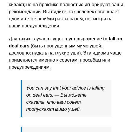
кивают, но на практике полностью игнорируют ваши
рекомендации. Вы видите, как человек совершает
одни и те же ошибки раз за разом, несмотря на
ваши предупреждения.
Для таких случаев существует выражение
to fall on
deaf ears
(быть пропущенным мимо ушей,
дословно: падать на глухие уши). Эта идиома чаще
применяется именно к советам, просьбам или
предупреждениям.
You can say that your advice is falling
on deaf ears. — Вы можете
сказать, что ваш совет
пропускают мимо ушей.