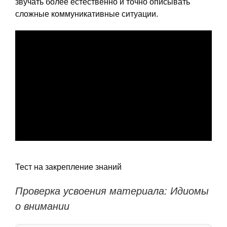
звучать более естественно и точно описывать
сложные коммуникативные ситуации.
Тест на закрепление знаний
Проверка усвоения материала: Идиомы
о внимании