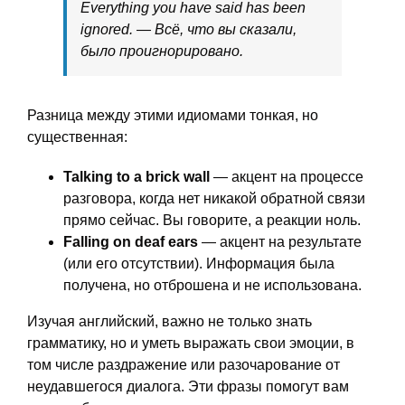
Everything you have said has been
ignored. — Всё, что вы сказали,
было проигнорировано.
Разница между этими идиомами тонкая, но
существенная:
Talking to a brick wall
— акцент на процессе
разговора, когда нет никакой обратной связи
прямо сейчас. Вы говорите, а реакции ноль.
Falling on deaf ears
— акцент на результате
(или его отсутствии). Информация была
получена, но отброшена и не использована.
Изучая английский, важно не только знать
грамматику, но и уметь выражать свои эмоции, в
том числе раздражение или разочарование от
неудавшегося диалога. Эти фразы помогут вам