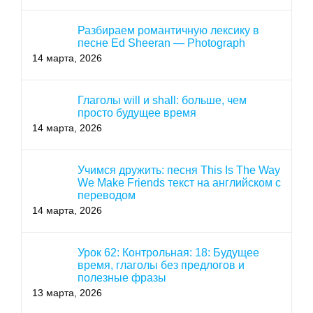
Разбираем романтичную лексику в
песне Ed Sheeran — Photograph
14 марта, 2026
Глаголы will и shall: больше, чем
просто будущее время
14 марта, 2026
Учимся дружить: песня This Is The Way
We Make Friends текст на английском с
переводом
14 марта, 2026
Урок 62: Контрольная: 18: Будущее
время, глаголы без предлогов и
полезные фразы
13 марта, 2026