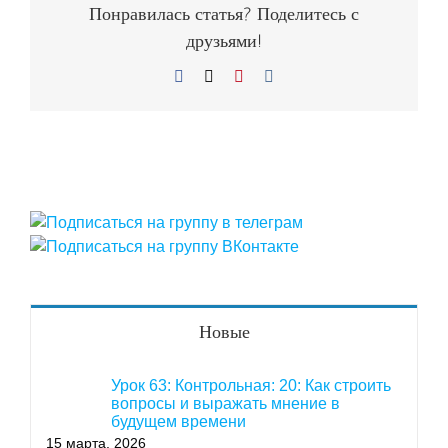
Понравилась статья? Поделитесь с
друзьями!
Facebook
X
Pinterest
Vk
Новые
Урок 63: Контрольная: 20: Как строить
вопросы и выражать мнение в
будущем времени
15 марта, 2026