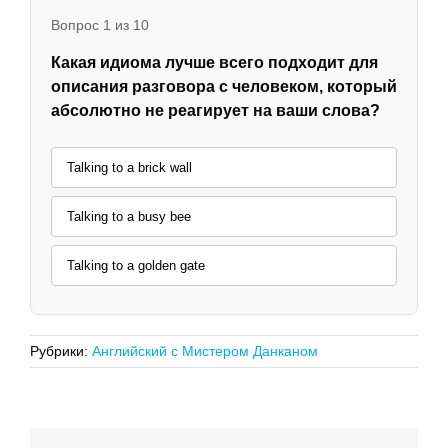
Вопрос 1 из 10
Какая идиома лучше всего подходит для
описания разговора с человеком, который
абсолютно не реагирует на ваши слова?
Talking to a brick wall
Talking to a busy bee
Talking to a golden gate
Рубрики:
Английский с Мистером Данканом