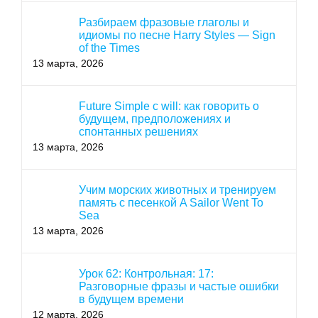
Разбираем фразовые глаголы и
идиомы по песне Harry Styles — Sign
of the Times
13 марта, 2026
Future Simple с will: как говорить о
будущем, предположениях и
спонтанных решениях
13 марта, 2026
Учим морских животных и тренируем
память с песенкой A Sailor Went To
Sea
13 марта, 2026
Урок 62: Контрольная: 17:
Разговорные фразы и частые ошибки
в будущем времени
12 марта, 2026