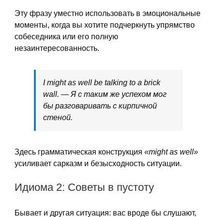
Эту фразу уместно использовать в эмоциональные
моменты, когда вы хотите подчеркнуть упрямство
собеседника или его полную
незаинтересованность.
I might as well be talking to a brick
wall. — Я с таким же успехом мог
бы разговаривать с кирпичной
стеной.
Здесь грамматическая конструкция
«might as well»
усиливает сарказм и безысходность ситуации.
Идиома 2: Советы в пустоту
Бывает и другая ситуация: вас вроде бы слушают,