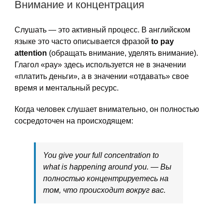
Внимание и концентрация
Слушать — это активный процесс. В английском
языке это часто описывается фразой
to pay
attention
(обращать внимание, уделять внимание).
Глагол «pay» здесь используется не в значении
«платить деньги», а в значении «отдавать» свое
время и ментальный ресурс.
Когда человек слушает внимательно, он полностью
сосредоточен на происходящем:
You give your full concentration to
what is happening around you. — Вы
полностью концентрируетесь на
том, что происходит вокруг вас.