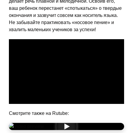
делает речь плавной и мелодичной. Освоив его,
ваш ребенок перестанет «спотыкаться» о твердые
окончания и зазвучит совсем как носитель языка.
Не забывайте практиковать «носовое пение» и
хвалить маленьких учеников за успехи!
Смотрите также на Rutube: