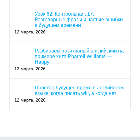
Урок 62: Контрольная: 17:
Разговорные фразы и частые ошибки
в будущем времени
12 марта, 2026
Разбираем позитивный английский на
примере хита Pharrell Williams —
Happy
12 марта, 2026
Простое будущее время в английском
языке: когда писать will, а когда нет
12 марта, 2026