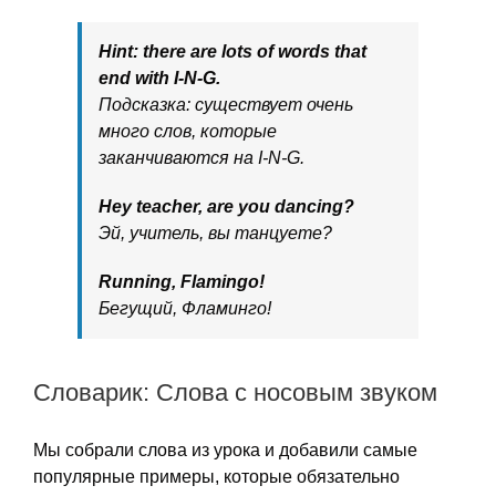
Hint: there are lots of words that
end with I-N-G.
Подсказка: существует очень
много слов, которые
заканчиваются на I-N-G.
Hey teacher, are you dancing?
Эй, учитель, вы танцуете?
Running, Flamingo!
Бегущий, Фламинго!
Словарик: Слова с носовым звуком
Мы собрали слова из урока и добавили самые
популярные примеры, которые обязательно