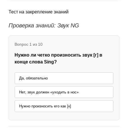
Тест на закрепление знаний
Проверка знаний: Звук NG
Вопрос 1 из 10
Нужно ли четко произносить звук [г] в
конце слова Sing?
Да, обязательно
Нет, звук должен «уходить в нос»
Нужно произносить его как [к]