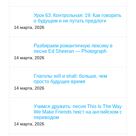
Урок 63: Контрольная: 19: Как говорить
о будущем и не путать предлоги
14 марта, 2026
Разбираем романтичную лексику в
песне Ed Sheeran — Photograph
14 марта, 2026
Глаголы will и shall: больше, чем
просто будущее время
14 марта, 2026
Учимся дружить: песня This Is The Way
We Make Friends текст на английском с
переводом
14 марта, 2026