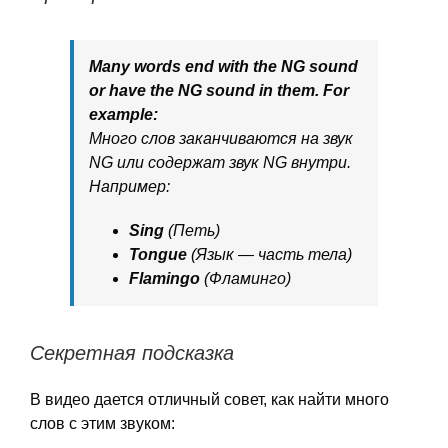
Many words end with the NG sound
or have the NG sound in them. For
example:
Много слов заканчиваются на звук
NG или содержат звук NG внутри.
Например:
Sing
(Петь)
Tongue
(Язык — часть тела)
Flamingo
(Фламинго)
Секретная подсказка
В видео дается отличный совет, как найти много
слов с этим звуком: