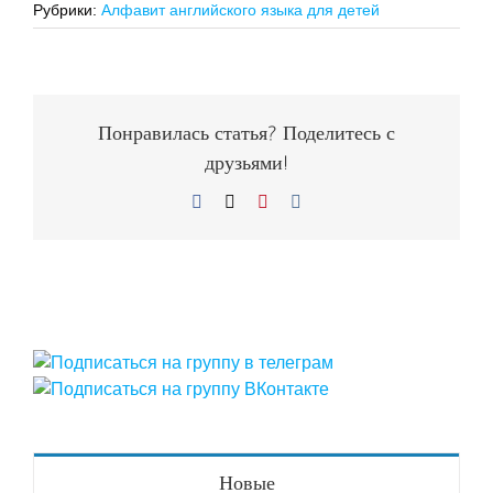
Рубрики:
Алфавит английского языка для детей
Понравилась статья? Поделитесь с
друзьями!
Facebook
X
Pinterest
Vk
Новые