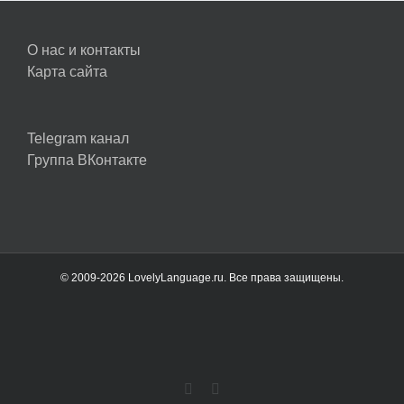
О нас и контакты
Карта сайта
Telegram канал
Группа ВКонтакте
© 2009-2026 LovelyLanguage.ru. Все права защищены.
Vk
Telegram