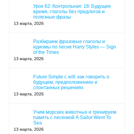
Урок 62: Контрольная: 18: Будущее
время, глаголы без предлогов и
полезные фразы
13 марта, 2026
Разбираем фразовые глаголы и
идиомы по песне Harry Styles — Sign
of the Times
13 марта, 2026
Future Simple с will: как говорить о
будущем, предположениях и
спонтанных решениях
13 марта, 2026
Учим морских животных и тренируем
память с песенкой A Sailor Went To
Sea
13 марта, 2026