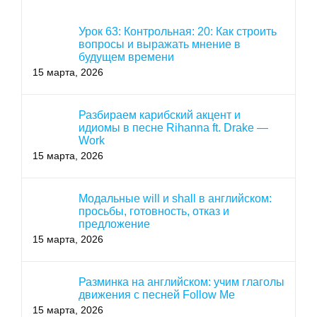
Урок 63: Контрольная: 20: Как строить
вопросы и выражать мнение в
будущем времени
15 марта, 2026
Разбираем карибский акцент и
идиомы в песне Rihanna ft. Drake —
Work
15 марта, 2026
Модальные will и shall в английском:
просьбы, готовность, отказ и
предложение
15 марта, 2026
Разминка на английском: учим глаголы
движения с песней Follow Me
15 марта, 2026