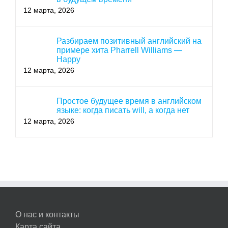
12 марта, 2026
Разбираем позитивный английский на
примере хита Pharrell Williams —
Happy
12 марта, 2026
Простое будущее время в английском
языке: когда писать will, а когда нет
12 марта, 2026
О нас и контакты
Карта сайта