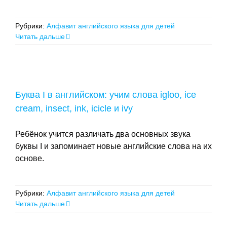
Рубрики:
Алфавит английского языка для детей
Читать дальше
Буква I в английском: учим слова igloo, ice
cream, insect, ink, icicle и ivy
Ребёнок учится различать два основных звука
буквы I и запоминает новые английские слова на их
основе.
Рубрики:
Алфавит английского языка для детей
Читать дальше