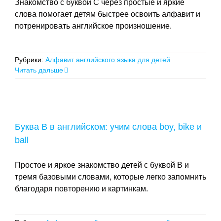
Знакомство с буквой C через простые и яркие
слова помогает детям быстрее освоить алфавит и
потренировать английское произношение.
Рубрики:
Алфавит английского языка для детей
Читать дальше
Буква B в английском: учим слова boy, bike и
ball
Простое и яркое знакомство детей с буквой B и
тремя базовыми словами, которые легко запомнить
благодаря повторению и картинкам.