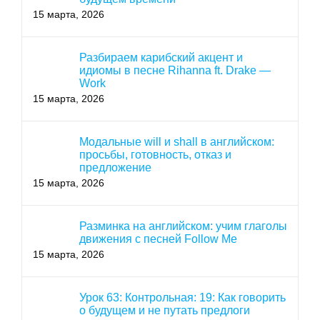
15 марта, 2026
Разбираем карибский акцент и
идиомы в песне Rihanna ft. Drake —
Work
15 марта, 2026
Модальные will и shall в английском:
просьбы, готовность, отказ и
предложение
15 марта, 2026
Разминка на английском: учим глаголы
движения с песней Follow Me
15 марта, 2026
Урок 63: Контрольная: 19: Как говорить
о будущем и не путать предлоги