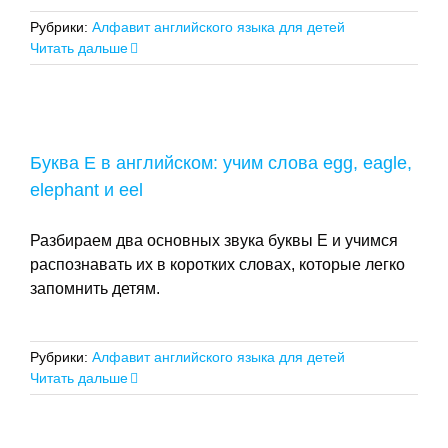
Рубрики:
Алфавит английского языка для детей
Читать дальше
Буква E в английском: учим слова egg, eagle,
elephant и eel
Разбираем два основных звука буквы E и учимся
распознавать их в коротких словах, которые легко
запомнить детям.
Рубрики:
Алфавит английского языка для детей
Читать дальше