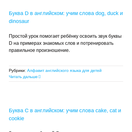
Буква D в английском: учим слова dog, duck и
dinosaur
Простой урок помогает ребёнку освоить звук буквы
D на примерах знакомых слов и потренировать
правильное произношение.
Рубрики:
Алфавит английского языка для детей
Читать дальше
Буква C в английском: учим слова cake, cat и
cookie