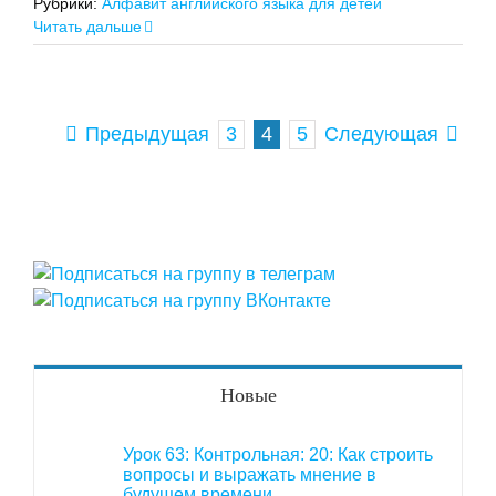
Рубрики:
Алфавит английского языка для детей
Читать дальше
3
4
5
Предыдущая
Следующая
Новые
Урок 63: Контрольная: 20: Как строить
вопросы и выражать мнение в
будущем времени