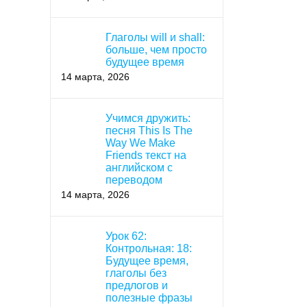
Глаголы will и shall:
больше, чем просто
будущее время
14 марта, 2026
Учимся дружить:
песня This Is The
Way We Make
Friends текст на
английском с
переводом
14 марта, 2026
Урок 62:
Контрольная: 18:
Будущее время,
глаголы без
предлогов и
полезные фразы