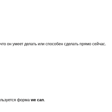
 что он умеет делать или способен сделать прямо сейчас.
пользуется форма
we can
.