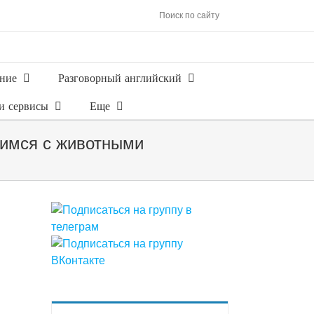
Поиск по сайту
ние
Разговорный английский
и сервисы
Еще
мимся с животными