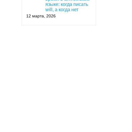
языке: когда писать
will, а когда нет
12 марта, 2026