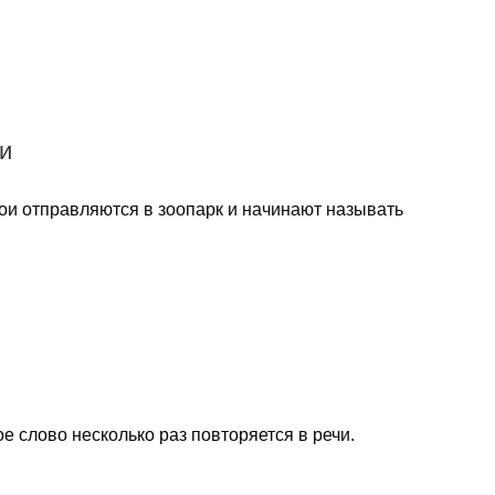
ки
ои отправляются в зоопарк и начинают называть
 слово несколько раз повторяется в речи.