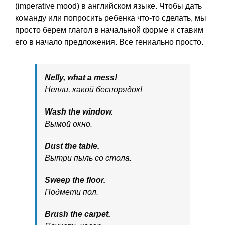
(imperative mood) в английском языке. Чтобы дать
команду или попросить ребенка что-то сделать, мы
просто берем глагол в начальной форме и ставим
его в начало предложения. Все гениально просто.
Nelly, what a mess!
Нелли, какой беспорядок!
Wash the window.
Вымой окно.
Dust the table.
Вытри пыль со стола.
Sweep the floor.
Подмети пол.
Brush the carpet.