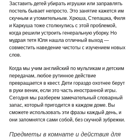
Заставить детей убирать игрушки или заправлять
постель бывает непросто. Это занятие кажется им
скучным и утомительным. Хрюша, Степашка, Филя
и Каркуша тоже столкнулись с этой проблемой,
когда решили устроить генеральную уборку. Но
мудрая тетя Юля нашла отличный выход —
совместить наведение чистоты с изучением новых
слов.
Когда мы учим английский по мультикам и детским
передачам, любое рутинное действие
превращается в квест. Дети гораздо охотнее берут
в руки веник, если это часть иностранной игры.
Сегодня мы разберем замечательный словарный
запас, который пригодится в каждом доме. Вы
сможете использовать эти фразы каждый день, и
они запомнятся сами собой, без скучной зубрежки.
Предметы в комнате и действия для