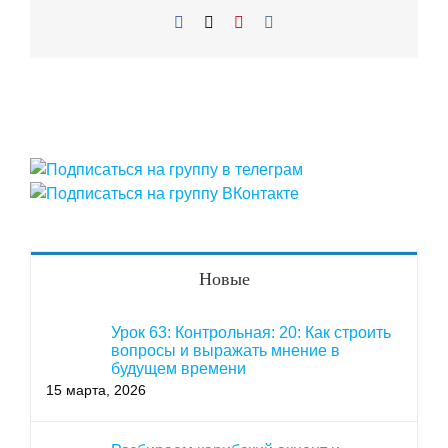
Facebook
X
Pinterest
Vk
Новые
Урок 63: Контрольная: 20: Как строить
вопросы и выражать мнение в
будущем времени
15 марта, 2026