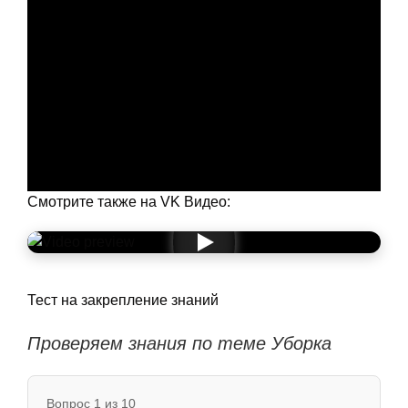
Смотрите также на VK Видео:
Тест на закрепление знаний
Проверяем знания по теме Уборка
Вопрос 1 из 10