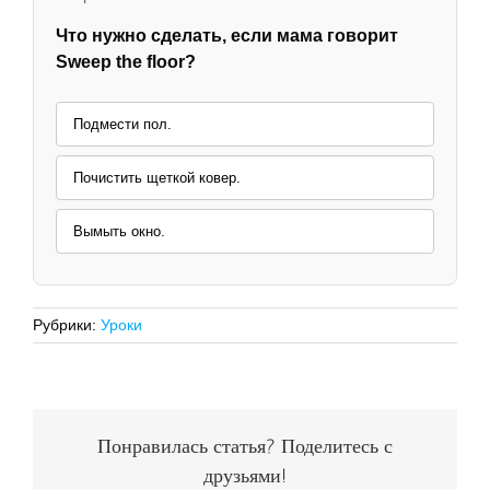
Что нужно сделать, если мама говорит
Sweep the floor?
Подмести пол.
Почистить щеткой ковер.
Вымыть окно.
Рубрики:
Уроки
Понравилась статья? Поделитесь с
друзьями!