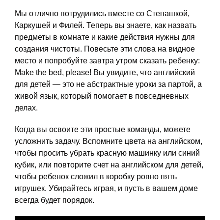
Мы отлично потрудились вместе со Степашкой,
Каркушей и Филей. Теперь вы знаете, как назвать
предметы в комнате и какие действия нужны для
создания чистоты. Повесьте эти слова на видное
место и попробуйте завтра утром сказать ребенку:
Make the bed, please! Вы увидите, что английский
для детей — это не абстрактные уроки за партой, а
живой язык, который помогает в повседневных
делах.
Когда вы освоите эти простые команды, можете
усложнить задачу. Вспомните цвета на английском,
чтобы просить убрать красную машинку или синий
кубик, или повторите счет на английском для детей,
чтобы ребенок сложил в коробку ровно пять
игрушек. Убирайтесь играя, и пусть в вашем доме
всегда будет порядок.