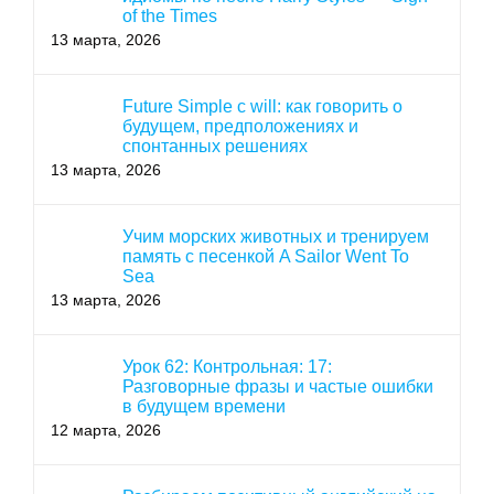
of the Times
13 марта, 2026
Future Simple с will: как говорить о
будущем, предположениях и
спонтанных решениях
13 марта, 2026
Учим морских животных и тренируем
память с песенкой A Sailor Went To
Sea
13 марта, 2026
Урок 62: Контрольная: 17:
Разговорные фразы и частые ошибки
в будущем времени
12 марта, 2026