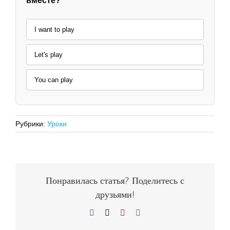
вместе?
I want to play
Let's play
You can play
Рубрики:
Уроки
Понравилась статья? Поделитесь с
друзьями!
Facebook
X
Pinterest
Vk