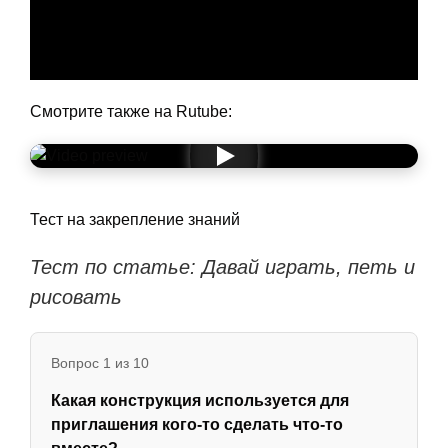
Смотрите также на Rutube:
Тест на закрепление знаний
Тест по статье: Давай играть, петь и
рисовать
Вопрос 1 из 10
Какая конструкция используется для
приглашения кого-то сделать что-то