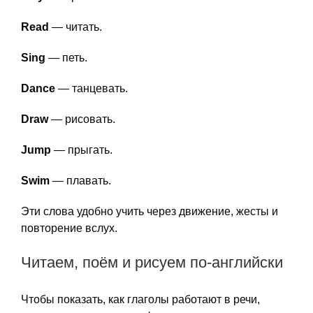
Read
— читать.
Sing
— петь.
Dance
— танцевать.
Draw
— рисовать.
Jump
— прыгать.
Swim
— плавать.
Эти слова удобно учить через движение, жесты и
повторение вслух.
Читаем, поём и рисуем по-английски
Чтобы показать, как глаголы работают в речи,