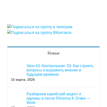
Новые
Урок 63: Контрольная: 20: Как строить
вопросы и выражать мнение в
будущем времени
15 марта, 2026
Разбираем карибский акцент и
идиомы в песне Rihanna ft. Drake —
Work