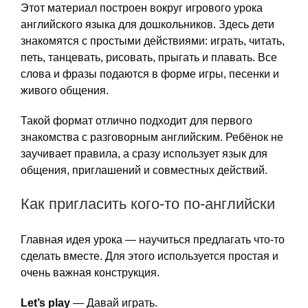
Этот материал построен вокруг игрового урока
английского языка для дошкольников. Здесь дети
знакомятся с простыми действиями: играть, читать,
петь, танцевать, рисовать, прыгать и плавать. Все
слова и фразы подаются в форме игры, песенки и
живого общения.
Такой формат отлично подходит для первого
знакомства с разговорным английским. Ребёнок не
заучивает правила, а сразу использует язык для
общения, приглашений и совместных действий.
Как пригласить кого-то по-английски
Главная идея урока — научиться предлагать что-то
сделать вместе. Для этого используется простая и
очень важная конструкция.
Let’s play
— Давай играть.