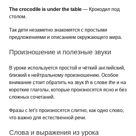
The crocodile is under the table
— Крокодил под
столом.
Так дети незаметно знакомятся с простыми
предложениями и описанием окружающего мира.
Произношение и полезные звуки
В уроке используется простой и чёткий английский,
близкий к нейтральному произношению. Особое
внимание стоит обратить на звук
th
в слове
the
и на
короткие глаголы, которые произносятся ясно и без
сложных сочетаний.
Фразы с
let’s
произносятся слитно, как одно слово,
что важно для естественной речи.
Слова и выражения из урока