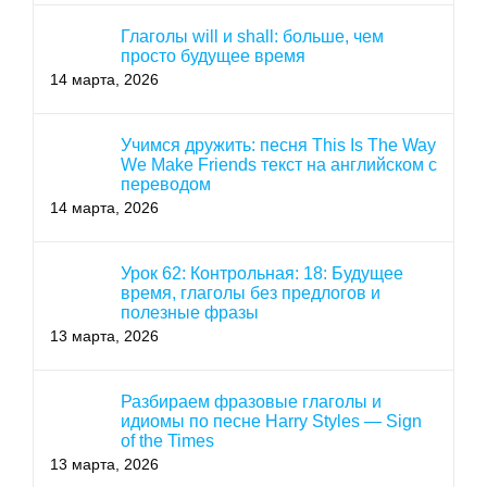
Глаголы will и shall: больше, чем
просто будущее время
14 марта, 2026
Учимся дружить: песня This Is The Way
We Make Friends текст на английском с
переводом
14 марта, 2026
Урок 62: Контрольная: 18: Будущее
время, глаголы без предлогов и
полезные фразы
13 марта, 2026
Разбираем фразовые глаголы и
идиомы по песне Harry Styles — Sign
of the Times
13 марта, 2026