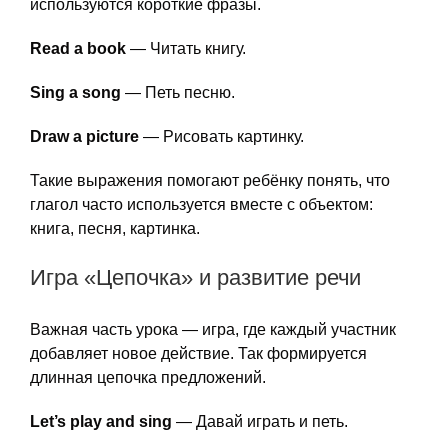
используются короткие фразы.
Read a book
— Читать книгу.
Sing a song
— Петь песню.
Draw a picture
— Рисовать картинку.
Такие выражения помогают ребёнку понять, что
глагол часто используется вместе с объектом:
книга, песня, картинка.
Игра «Цепочка» и развитие речи
Важная часть урока — игра, где каждый участник
добавляет новое действие. Так формируется
длинная цепочка предложений.
Let’s play and sing
— Давай играть и петь.