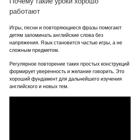
Почему такие уроки хорошо
работают
Игры, песни и повторяющиеся фразы помогают
детям запоминать английские слова без
напряжения. Язык становится частью игры, а не
сложным предметом.
Регулярное повторение таких простых конструкций
формирует уверенность и желание говорить. Это
хороший фундамент для дальнейшего изучения
английского и новых тем.