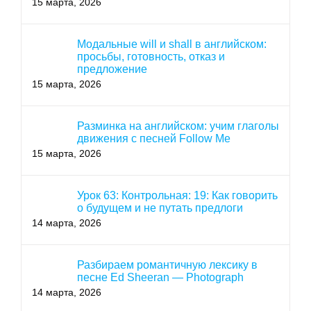
15 марта, 2026
Модальные will и shall в английском:
просьбы, готовность, отказ и
предложение
15 марта, 2026
Разминка на английском: учим глаголы
движения с песней Follow Me
15 марта, 2026
Урок 63: Контрольная: 19: Как говорить
о будущем и не путать предлоги
14 марта, 2026
Разбираем романтичную лексику в
песне Ed Sheeran — Photograph
14 марта, 2026