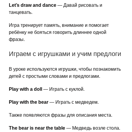
Let’s draw and dance
— Давай рисовать и
танцевать.
Игра тренирует память, внимание и помогает
ребёнку не бояться говорить длиннее одной
фразы.
Играем с игрушками и учим предлоги
В уроке используются игрушки, чтобы познакомить
детей с простыми словами и предлогами.
Play with a doll
— Играть с куклой.
Play with the bear
— Играть с медведем.
Также появляются фразы для описания места.
The bear is near the table
— Медведь возле стола.