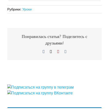
Рубрики:
Уроки
Понравилась статья? Поделитесь с
друзьями!
Facebook
X
Pinterest
Vk