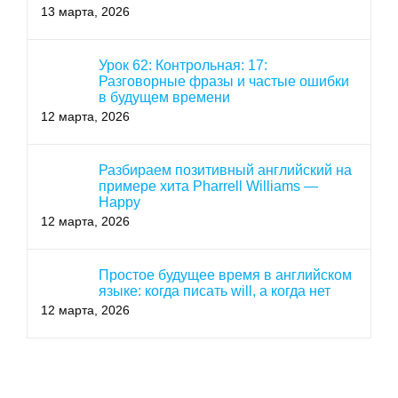
13 марта, 2026
Урок 62: Контрольная: 17:
Разговорные фразы и частые ошибки
в будущем времени
12 марта, 2026
Разбираем позитивный английский на
примере хита Pharrell Williams —
Happy
12 марта, 2026
Простое будущее время в английском
языке: когда писать will, а когда нет
12 марта, 2026