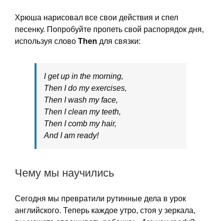
Хрюша нарисовал все свои действия и спел
песенку. Попробуйте пропеть свой распорядок дня,
используя слово
Then
для связки:
I get up in the morning,
Then I do my exercises,
Then I wash my face,
Then I clean my teeth,
Then I comb my hair,
And I am ready!
Чему мы научились
Сегодня мы превратили рутинные дела в урок
английского. Теперь каждое утро, стоя у зеркала,