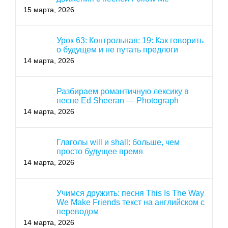
15 марта, 2026
Урок 63: Контрольная: 19: Как говорить
о будущем и не путать предлоги
14 марта, 2026
Разбираем романтичную лексику в
песне Ed Sheeran — Photograph
14 марта, 2026
Глаголы will и shall: больше, чем
просто будущее время
14 марта, 2026
Учимся дружить: песня This Is The Way
We Make Friends текст на английском с
переводом
14 марта, 2026