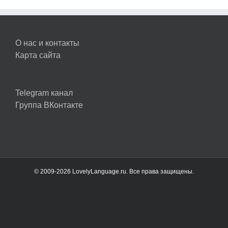
О нас и контакты
Карта сайта
Telegram канал
Группа ВКонтакте
© 2009-2026 LovelyLanguage.ru. Все права защищены.