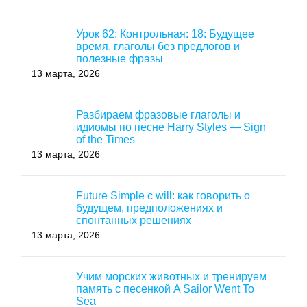
Урок 62: Контрольная: 18: Будущее
время, глаголы без предлогов и
полезные фразы
13 марта, 2026
Разбираем фразовые глаголы и
идиомы по песне Harry Styles — Sign
of the Times
13 марта, 2026
Future Simple с will: как говорить о
будущем, предположениях и
спонтанных решениях
13 марта, 2026
Учим морских животных и тренируем
память с песенкой A Sailor Went To
Sea