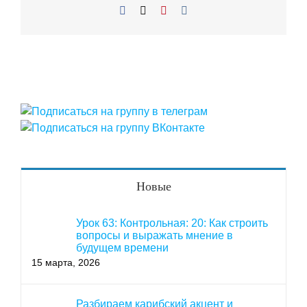
Facebook
X
Pinterest
Vk
Новые
Урок 63: Контрольная: 20: Как строить
вопросы и выражать мнение в
будущем времени
15 марта, 2026
Разбираем карибский акцент и