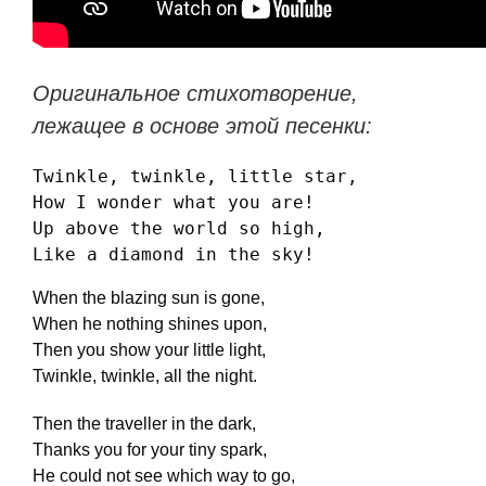
Оригинальное стихотворение,
лежащее в основе этой песенки:
Twinkle, twinkle, little star,

How I wonder what you are!

Up above the world so high,

Like a diamond in the sky!
When the blazing sun is gone,
When he nothing shines upon,
Then you show your little light,
Twinkle, twinkle, all the night.
Then the traveller in the dark,
Thanks you for your tiny spark,
He could not see which way to go,