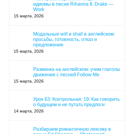
идиомы в песне Rihanna ft. Drake —
Work
15 марта, 2026
Модальные will и shall в английском:
просьбы, готовность, отказ и
предложение
15 марта, 2026
Разминка на английском: учим глаголы
движения с песней Follow Me
15 марта, 2026
Урок 63: Контрольная: 19: Как говорить
о будущем и не путать предлоги
14 марта, 2026
Разбираем романтичную лексику в