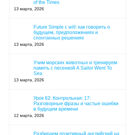
of the Times
13 марта, 2026
Future Simple с will: как говорить о
будущем, предположениях и
спонтанных решениях
13 марта, 2026
Учим морских животных и тренируем
память с песенкой A Sailor Went To
Sea
13 марта, 2026
Урок 62: Контрольная: 17:
Разговорные фразы и частые ошибки
в будущем времени
12 марта, 2026
Разбираем позитивный английский на