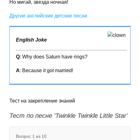
Но мигай, звезда ночная!
Другие английские детские песни
English Joke
Q
: Why does Saturn have rings?
A
: Because it got married!
Тест на закрепление знаний
Тест по песне 'Twinkle Twinkle Little Star'
Вопрос 1 из 10