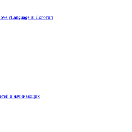
 детей и начинающих