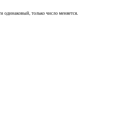
и одинаковый, только число меняется.