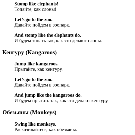
Stomp like elephants!
Топайте, как слоны!
Let’s go to the zoo.
Давайте пойдем в зоопарк.
And stomp like the elephants do.
И будем топать так, как это делают слоны.
Кенгуру (Kangaroos)
Jump like kangaroos.
Прыгайте, как кенгуру.
Let’s go to the zoo.
Давайте пойдем в зоопарк.
And jump like the kangaroos do.
И будем прыгать так, как это делают кенгуру.
Обезьяны (Monkeys)
Swing like monkeys.
Раскачивайтесь, как обезьяны.