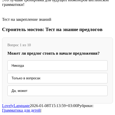
грамматики!
Тест на закрепление знаний
Строитель мостов: Тест на знание предлогов
Вопрос 1 из 10
Может ли предлог стоять в начале предложения?
Никогда
Только в вопросах
Да, может
LovelyLanguage
2026-01-08T15:13:59+03:00
Рубрики:
Грамматика для детей
|