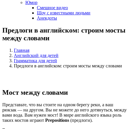
Юмор
Смешное видео
Шоу с известными людьми
Анекдоты
Предлоги в английском: строим мосты
между словами
Главная
Английский для детей
Грамматика для детей
Предлоги в английском: строим мосты между словами
Мост между словами
Представьте, что вы стоите на одном берегу реки, а ваш
рюкзак — на другом. Вы не можете до него дотянуться, между
вами вода. Вам нужен мост! В мире английского языка роль
таких мостов играют
Prepositions
(предлоги).