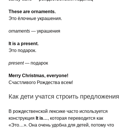
These are ornaments.
Это ёлочные украшения.
ornaments
— украшения
It is a present.
Это подарок.
present
— подарок
Merry Christmas, everyone!
Счастливого Рождества всем!
Как дети учатся строить предложения
В рождественской лексике часто используется
конструкция
It is…
, которая переводится как
«Это…». Она очень удобна для детей, потому что