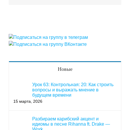
Новые
Урок 63: Контрольная: 20: Как строить
вопросы и выражать мнение в
будущем времени
15 марта, 2026
Разбираем карибский акцент и
идиомы в песне Rihanna ft. Drake —
Work