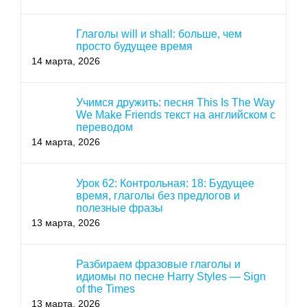
Глаголы will и shall: больше, чем
просто будущее время
14 марта, 2026
Учимся дружить: песня This Is The Way
We Make Friends текст на английском с
переводом
14 марта, 2026
Урок 62: Контрольная: 18: Будущее
время, глаголы без предлогов и
полезные фразы
13 марта, 2026
Разбираем фразовые глаголы и
идиомы по песне Harry Styles — Sign
of the Times
13 марта, 2026