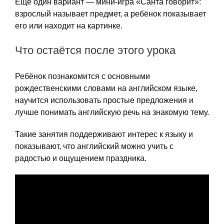
Ещё один вариант — мини-игра «Санта говорит»:
взрослый называет предмет, а ребёнок показывает
его или находит на картинке.
Что остаётся после этого урока
Ребёнок познакомится с основными
рождественскими словами на английском языке,
научится использовать простые предложения и
лучше понимать английскую речь на знакомую тему.
Такие занятия поддерживают интерес к языку и
показывают, что английский можно учить с
радостью и ощущением праздника.