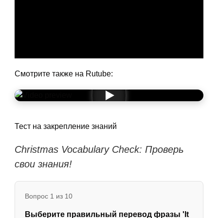
Смотрите также на Rutube:
Тест на закрепление знаний
Christmas Vocabulary Check: Проверь
свои знания!
Вопрос 1 из 10
Выберите правильный перевод фразы 'It