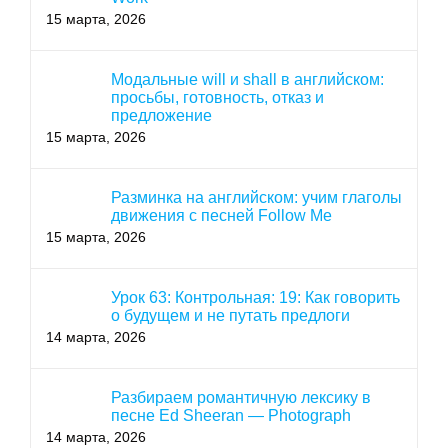
15 марта, 2026
Модальные will и shall в английском:
просьбы, готовность, отказ и
предложение
15 марта, 2026
Разминка на английском: учим глаголы
движения с песней Follow Me
15 марта, 2026
Урок 63: Контрольная: 19: Как говорить
о будущем и не путать предлоги
14 марта, 2026
Разбираем романтичную лексику в
песне Ed Sheeran — Photograph
14 марта, 2026