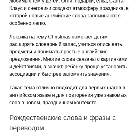
любимых тем у детей. Огни, подарки, ёлка, Санта-
Клаус и снеговики создают атмосферу праздника, в
которой новые английские слова запоминаются
особенно легко.
Лексика на тему Christmas помогает детям
расширять словарный запас, учиться описывать
предметы и понимать простые английские
предложения. Многие слова связаны с картинками
и действиями, а значит, ребёнку проще установить
ассоциации и быстрее запомнить значения.
Такая тема отлично подходит для первых шагов в
английском языке и для повторения уже знакомых
слов в новом, праздничном контексте.
Рождественские слова и фразы с
переводом