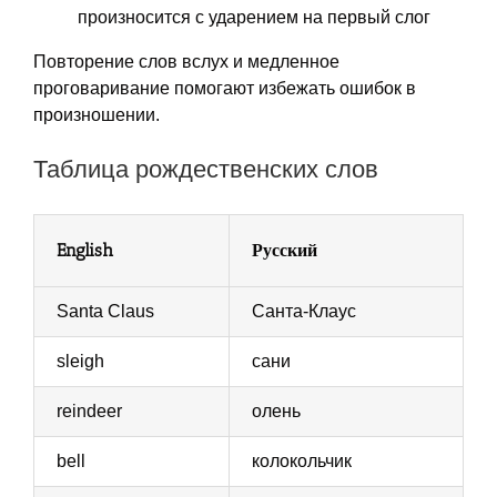
произносится с ударением на первый слог
Повторение слов вслух и медленное
проговаривание помогают избежать ошибок в
произношении.
Таблица рождественских слов
English
Русский
Santa Claus
Санта-Клаус
sleigh
сани
reindeer
олень
bell
колокольчик