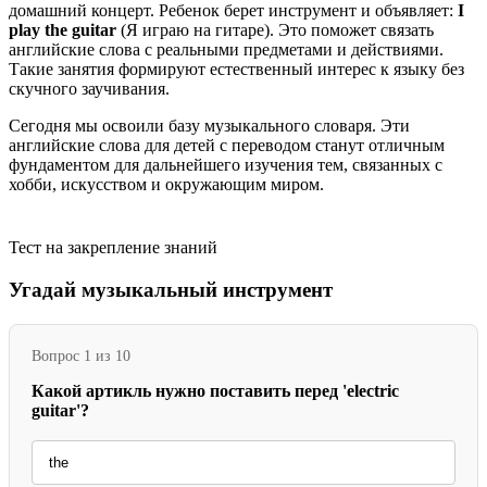
домашний концерт. Ребенок берет инструмент и объявляет:
I
play the guitar
(Я играю на гитаре). Это поможет связать
английские слова с реальными предметами и действиями.
Такие занятия формируют естественный интерес к языку без
скучного заучивания.
Сегодня мы освоили базу музыкального словаря. Эти
английские слова для детей с переводом станут отличным
фундаментом для дальнейшего изучения тем, связанных с
хобби, искусством и окружающим миром.
Тест на закрепление знаний
Угадай музыкальный инструмент
Вопрос 1 из 10
Какой артикль нужно поставить перед 'electric
guitar'?
the