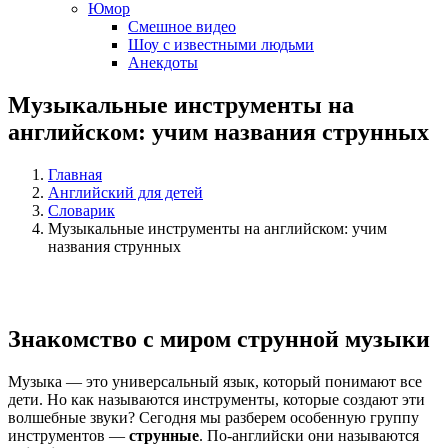
Юмор
Смешное видео
Шоу с известными людьми
Анекдоты
Музыкальные инструменты на
английском: учим названия струнных
Главная
Английский для детей
Словарик
Музыкальные инструменты на английском: учим
названия струнных
Знакомство с миром струнной музыки
Музыка — это универсальный язык, который понимают все
дети. Но как называются инструменты, которые создают эти
волшебные звуки? Сегодня мы разберем особенную группу
инструментов —
струнные
. По-английски они называются