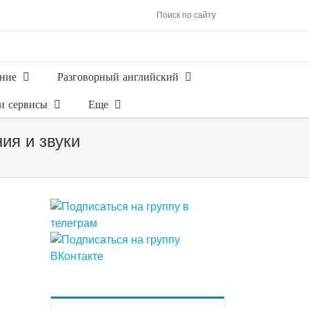
Поиск по сайту
ние
Разговорный английский
и сервисы
Еще
ия и звуки