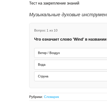
Тест на закрепление знаний
Музыкальные духовые инструме
Вопрос 1 из 10
Что означает слово 'Wind' в названии 
Ветер / Воздух
Вода
Струна
Рубрики:
Словарик