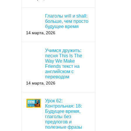
Глаголы will и shall:
больше, чем просто
будущее время
14 марта, 2026
Учимся дружить:
песня This Is The
Way We Make
Friends текст на
английском с
переводом
14 марта, 2026
Урок 62:
Контрольная: 18:
Будущее время,
глаголы без
предлогов и
полезные фразы