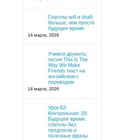
Глаголы will и shall:
больше, чем просто
будущее время
14 марта, 2026
Учимся дружить:
песня This Is The
Way We Make
Friends текст на
английском с
переводом
14 марта, 2026
Урок 62:
Контрольная: 18:
Будущее время,
глаголы без
предлогов и
полезные фразы