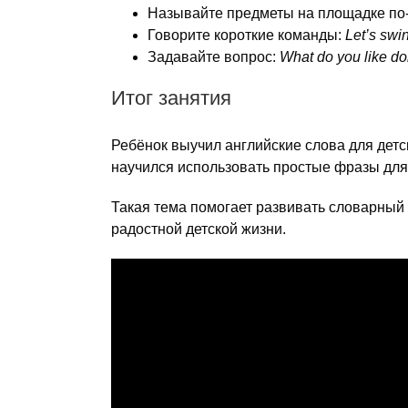
Называйте предметы на площадке по-
Говорите короткие команды:
Let’s swi
Задавайте вопрос:
What do you like do
Итог занятия
Ребёнок выучил английские слова для детс
научился использовать простые фразы для
Такая тема помогает развивать словарный 
радостной детской жизни.