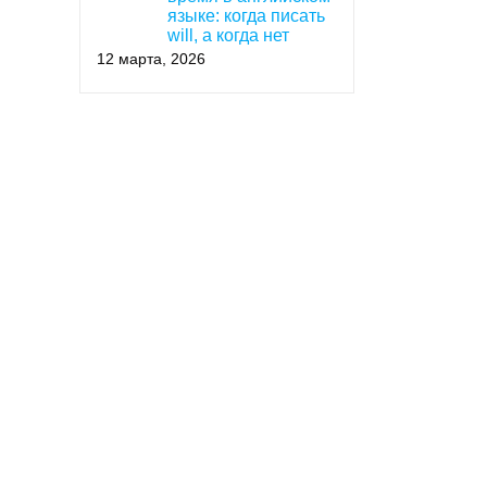
языке: когда писать
will, а когда нет
12 марта, 2026