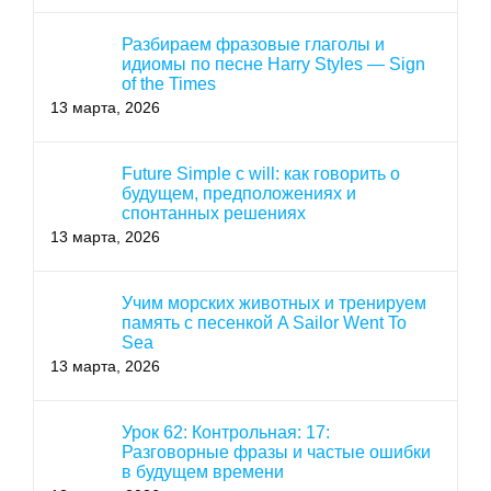
Разбираем фразовые глаголы и
идиомы по песне Harry Styles — Sign
of the Times
13 марта, 2026
Future Simple с will: как говорить о
будущем, предположениях и
спонтанных решениях
13 марта, 2026
Учим морских животных и тренируем
память с песенкой A Sailor Went To
Sea
13 марта, 2026
Урок 62: Контрольная: 17:
Разговорные фразы и частые ошибки
в будущем времени