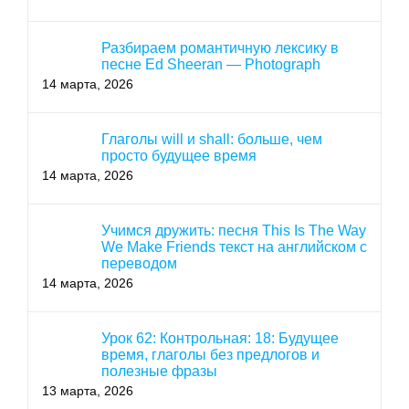
Разбираем романтичную лексику в
песне Ed Sheeran — Photograph
14 марта, 2026
Глаголы will и shall: больше, чем
просто будущее время
14 марта, 2026
Учимся дружить: песня This Is The Way
We Make Friends текст на английском с
переводом
14 марта, 2026
Урок 62: Контрольная: 18: Будущее
время, глаголы без предлогов и
полезные фразы
13 марта, 2026