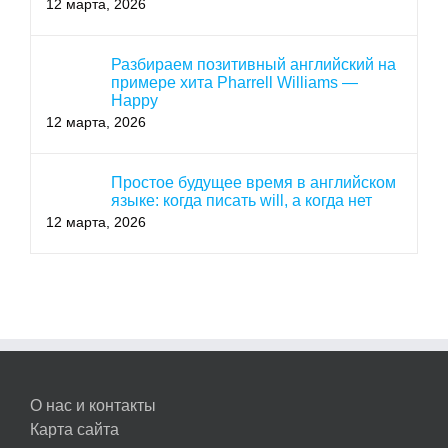
12 марта, 2026
Разбираем позитивный английский на
примере хита Pharrell Williams —
Happy
12 марта, 2026
Простое будущее время в английском
языке: когда писать will, а когда нет
12 марта, 2026
О нас и контакты
Карта сайта