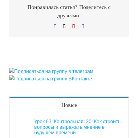
Понравилась статья? Поделитесь с
друзьями!
Facebook
X
Pinterest
Vk
Новые
Урок 63: Контрольная: 20: Как строить
вопросы и выражать мнение в
будущем времени