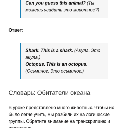
Can you guess this animal?
(Ты
можешь угадать это животное?)
Ответ:
Shark. This is a shark.
(Акула. Это
акула.)
Octopus. This is an octopus.
(Осьминог. Это осьминог.)
Словарь: Обитатели океана
В уроке представлено много животных. Чтобы их
было легче учить, мы разбили их на логические
группы. Обратите внимание на транскрипцию и