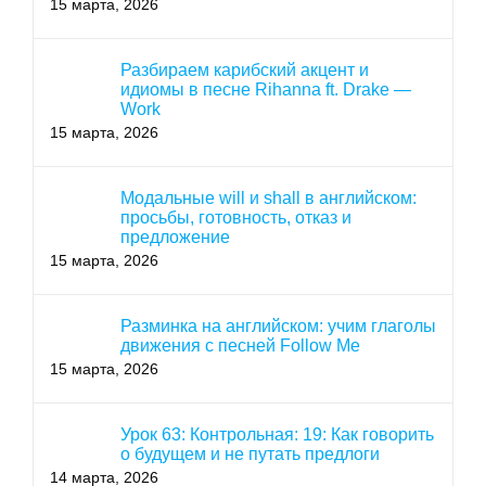
15 марта, 2026
Разбираем карибский акцент и
идиомы в песне Rihanna ft. Drake —
Work
15 марта, 2026
Модальные will и shall в английском:
просьбы, готовность, отказ и
предложение
15 марта, 2026
Разминка на английском: учим глаголы
движения с песней Follow Me
15 марта, 2026
Урок 63: Контрольная: 19: Как говорить
о будущем и не путать предлоги
14 марта, 2026