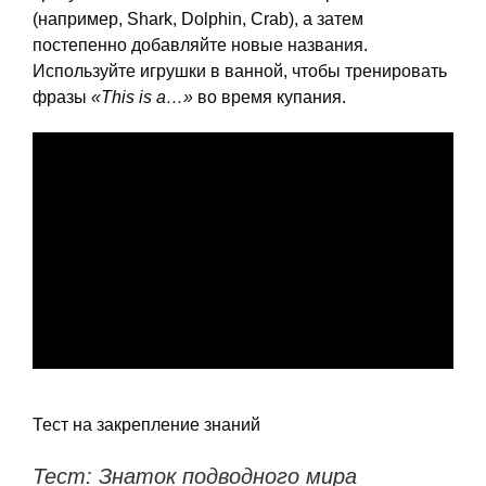
(например, Shark, Dolphin, Crab), а затем
постепенно добавляйте новые названия.
Используйте игрушки в ванной, чтобы тренировать
фразы
«This is a…»
во время купания.
Тест на закрепление знаний
Тест: Знаток подводного мира