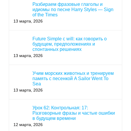
Разбираем фразовые глаголы и
идиомы по песне Harry Styles — Sign
of the Times
13 марта, 2026
Future Simple с will: как говорить о
будущем, предположениях и
спонтанных решениях
13 марта, 2026
Учим морских животных и тренируем
память с песенкой A Sailor Went To
Sea
13 марта, 2026
Урок 62: Контрольная: 17:
Разговорные фразы и частые ошибки
в будущем времени
12 марта, 2026