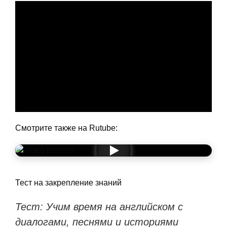
Смотрите также на Rutube:
Тест на закрепление знаний
Тест: Учим время на английском с
диалогами, песнями и историями