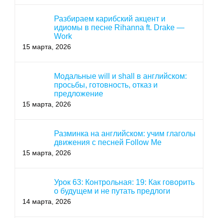
Разбираем карибский акцент и
идиомы в песне Rihanna ft. Drake —
Work
15 марта, 2026
Модальные will и shall в английском:
просьбы, готовность, отказ и
предложение
15 марта, 2026
Разминка на английском: учим глаголы
движения с песней Follow Me
15 марта, 2026
Урок 63: Контрольная: 19: Как говорить
о будущем и не путать предлоги
14 марта, 2026