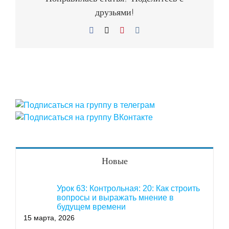
друзьями!
Facebook
X
Pinterest
Vk
Новые
Урок 63: Контрольная: 20: Как строить
вопросы и выражать мнение в
будущем времени
15 марта, 2026