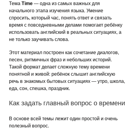
Тема
Time
— одна из самых важных для
начального этапа изучения языка. Умение
спросить, который час, понять ответ и связать
время с повседневными делами помогает ребёнку
использовать английский в реальных ситуациях, а
не только заучивать слова.
Этот материал построен как сочетание диалогов,
песен, ритмичных фраз и небольших историй.
Такой формат делает сложную тему времени
понятной и живой: ребёнок слышит английскую
речь в знакомых бытовых ситуациях — утро, школа,
еда, сон, спешка, праздник.
Как задать главный вопрос о времени
В основе всей темы лежит один простой и очень
полезный вопрос.