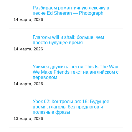
Разбираем романтичную лексику в
песне Ed Sheeran — Photograph
14 марта, 2026
Глаголы will и shall: больше, чем
просто будущее время
14 марта, 2026
Учимся дружить: песня This Is The Way
We Make Friends текст на английском с
переводом
14 марта, 2026
Урок 62: Контрольная: 18: Будущее
время, глаголы без предлогов и
полезные фразы
13 марта, 2026