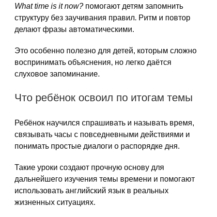
What time is it now?
помогают детям запомнить
структуру без заучивания правил. Ритм и повтор
делают фразы автоматическими.
Это особенно полезно для детей, которым сложно
воспринимать объяснения, но легко даётся
слуховое запоминание.
Что ребёнок освоил по итогам темы
Ребёнок научился спрашивать и называть время,
связывать часы с повседневными действиями и
понимать простые диалоги о распорядке дня.
Такие уроки создают прочную основу для
дальнейшего изучения темы времени и помогают
использовать английский язык в реальных
жизненных ситуациях.