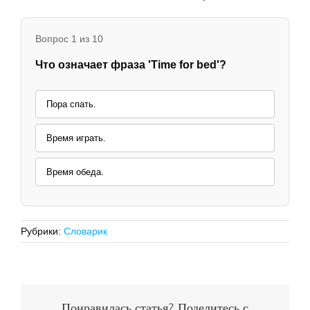
Вопрос 1 из 10
Что означает фраза 'Time for bed'?
Пора спать.
Время играть.
Время обеда.
Рубрики:
Словарик
Понравилась статья? Поделитесь с