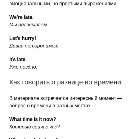
эмоциональными, но простыми выражениями.
We’re late.
Мы опаздываем.
Let’s hurry!
Давай поторопимся!
It’s late.
Уже поздно.
Как говорить о разнице во времени
В материале встречается интересный момент —
вопрос о времени в разных местах.
What time is it now?
Который сейчас час?