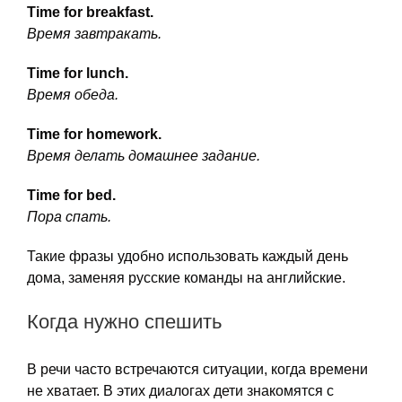
Time for breakfast.
Время завтракать.
Time for lunch.
Время обеда.
Time for homework.
Время делать домашнее задание.
Time for bed.
Пора спать.
Такие фразы удобно использовать каждый день
дома, заменяя русские команды на английские.
Когда нужно спешить
В речи часто встречаются ситуации, когда времени
не хватает. В этих диалогах дети знакомятся с