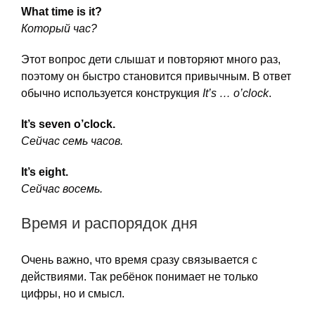
What time is it?
Который час?
Этот вопрос дети слышат и повторяют много раз,
поэтому он быстро становится привычным. В ответ
обычно используется конструкция
It’s … o’clock
.
It’s seven o’clock.
Сейчас семь часов.
It’s eight.
Сейчас восемь.
Время и распорядок дня
Очень важно, что время сразу связывается с
действиями. Так ребёнок понимает не только
цифры, но и смысл.