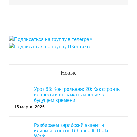
Новые
Урок 63: Контрольная: 20: Как строить
вопросы и выражать мнение в
будущем времени
15 марта, 2026
Разбираем карибский акцент и
идиомы в песне Rihanna ft. Drake —
Work