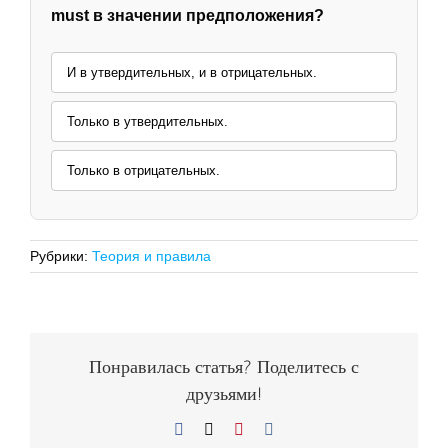
must в значении предположения?
И в утвердительных, и в отрицательных.
Только в утвердительных.
Только в отрицательных.
Рубрики:
Теория и правила
Понравилась статья? Поделитесь с
друзьями!
Facebook
X
Pinterest
Vk