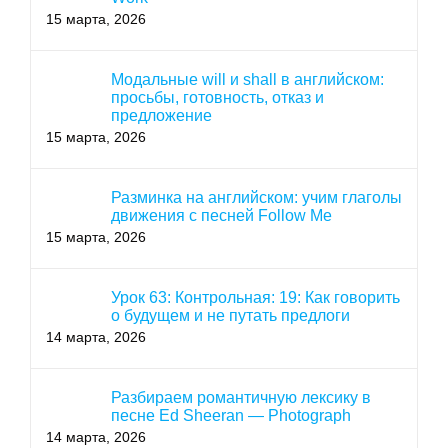
15 марта, 2026
Модальные will и shall в английском:
просьбы, готовность, отказ и
предложение
15 марта, 2026
Разминка на английском: учим глаголы
движения с песней Follow Me
15 марта, 2026
Урок 63: Контрольная: 19: Как говорить
о будущем и не путать предлоги
14 марта, 2026
Разбираем романтичную лексику в
песне Ed Sheeran — Photograph
14 марта, 2026