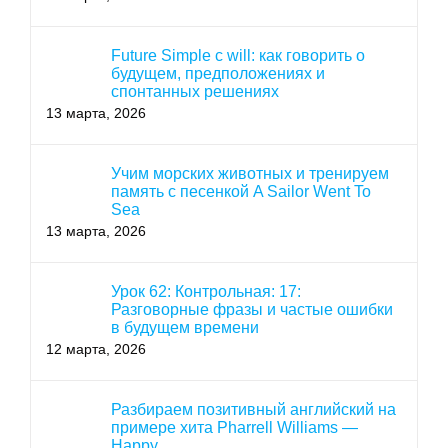
Future Simple с will: как говорить о
будущем, предположениях и
спонтанных решениях
13 марта, 2026
Учим морских животных и тренируем
память с песенкой A Sailor Went To
Sea
13 марта, 2026
Урок 62: Контрольная: 17:
Разговорные фразы и частые ошибки
в будущем времени
12 марта, 2026
Разбираем позитивный английский на
примере хита Pharrell Williams —
Happy