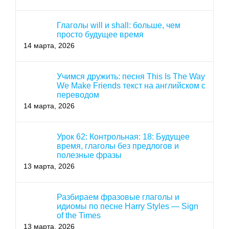
Глаголы will и shall: больше, чем
просто будущее время
14 марта, 2026
Учимся дружить: песня This Is The Way
We Make Friends текст на английском с
переводом
14 марта, 2026
Урок 62: Контрольная: 18: Будущее
время, глаголы без предлогов и
полезные фразы
13 марта, 2026
Разбираем фразовые глаголы и
идиомы по песне Harry Styles — Sign
of the Times
13 марта, 2026