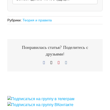
Рубрики:
Теория и правила
Понравилась статья? Поделитесь с
друзьями!
Facebook
X
Pinterest
Vk