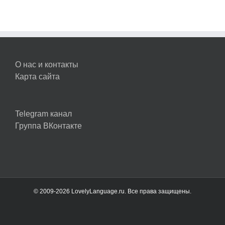
О нас и контакты
Карта сайта
Telegram канал
Группа ВКонтакте
© 2009-2026 LovelyLanguage.ru. Все права защищены.