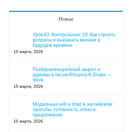
Новые
Урок 63: Контрольная: 20: Как строить
вопросы и выражать мнение в
будущем времени
15 марта, 2026
Разбираем карибский акцент и
идиомы в песне Rihanna ft. Drake —
Work
15 марта, 2026
Модальные will и shall в английском:
просьбы, готовность, отказ и
предложение
15 марта, 2026