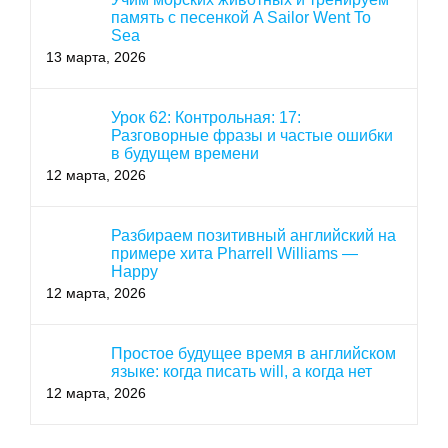
память с песенкой A Sailor Went To
Sea
13 марта, 2026
Урок 62: Контрольная: 17:
Разговорные фразы и частые ошибки
в будущем времени
12 марта, 2026
Разбираем позитивный английский на
примере хита Pharrell Williams —
Happy
12 марта, 2026
Простое будущее время в английском
языке: когда писать will, а когда нет
12 марта, 2026