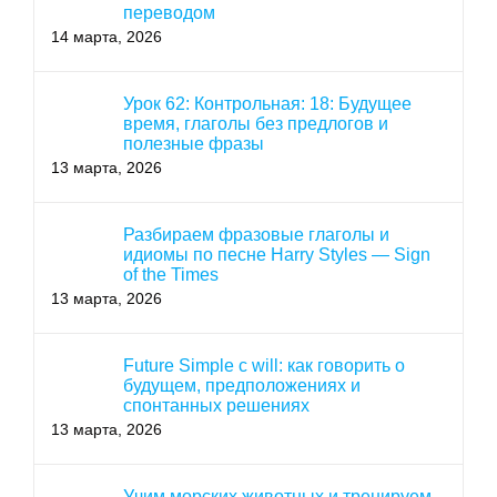
переводом
14 марта, 2026
Урок 62: Контрольная: 18: Будущее
время, глаголы без предлогов и
полезные фразы
13 марта, 2026
Разбираем фразовые глаголы и
идиомы по песне Harry Styles — Sign
of the Times
13 марта, 2026
Future Simple с will: как говорить о
будущем, предположениях и
спонтанных решениях
13 марта, 2026
Учим морских животных и тренируем