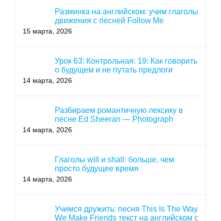
Разминка на английском: учим глаголы
движения с песней Follow Me
15 марта, 2026
Урок 63: Контрольная: 19: Как говорить
о будущем и не путать предлоги
14 марта, 2026
Разбираем романтичную лексику в
песне Ed Sheeran — Photograph
14 марта, 2026
Глаголы will и shall: больше, чем
просто будущее время
14 марта, 2026
Учимся дружить: песня This Is The Way
We Make Friends текст на английском с