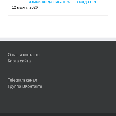
языке: когда писать will, а когда нет
12 марта, 2026
О нас и контакты
Карта сайта
Telegram канал
Группа ВКонтакте