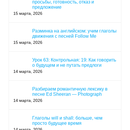
просьбы, готовность, отказ и
предложение
15 марта, 2026
Разминка на английском: учим глаголы
движения с песней Follow Me
15 марта, 2026
Урок 63: Контрольная: 19: Как говорить
о будущем и не путать предлоги
14 марта, 2026
Разбираем романтичную лексику в
песне Ed Sheeran — Photograph
14 марта, 2026
Глаголы will и shall: больше, чем
просто будущее время
14 марта, 2026