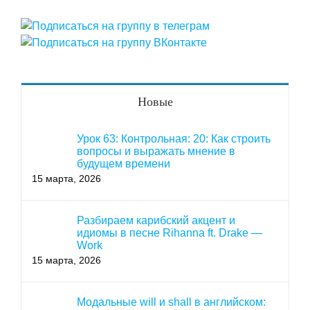
Новые
Урок 63: Контрольная: 20: Как строить
вопросы и выражать мнение в
будущем времени
15 марта, 2026
Разбираем карибский акцент и
идиомы в песне Rihanna ft. Drake —
Work
15 марта, 2026
Модальные will и shall в английском: