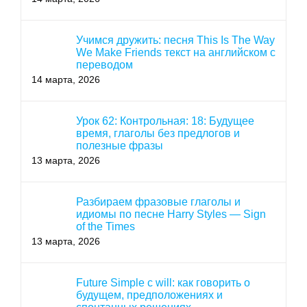
Учимся дружить: песня This Is The Way
We Make Friends текст на английском с
переводом
14 марта, 2026
Урок 62: Контрольная: 18: Будущее
время, глаголы без предлогов и
полезные фразы
13 марта, 2026
Разбираем фразовые глаголы и
идиомы по песне Harry Styles — Sign
of the Times
13 марта, 2026
Future Simple с will: как говорить о
будущем, предположениях и