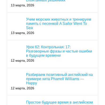
спонтанных решениях
13 марта, 2026
Учим морских животных и тренируем
память с песенкой A Sailor Went To
Sea
13 марта, 2026
Урок 62: Контрольная: 17:
Разговорные фразы и частые ошибки
в будущем времени
12 марта, 2026
Разбираем позитивный английский на
примере хита Pharrell Williams —
Happy
12 марта, 2026
Простое будущее время в английском