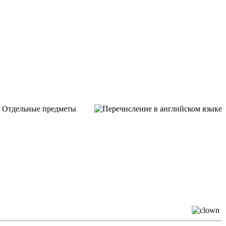
и. Отдельные предметы