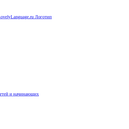
 детей и начинающих