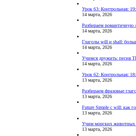
Урок 63: Контрольная: 19
14 марта, 2026
Разбираем романтичную л
14 марта, 2026
Глаголы will и shall: бол
14 марта, 2026
Учимся дружить: песня Th
14 марта, 2026
Урок 62: Контрольная: 18
13 марта, 2026
Разбираем фразовые глаго
13 марта, 2026
Future Simple с will: ка
13 марта, 2026
Учим морских животных и
13 марта, 2026