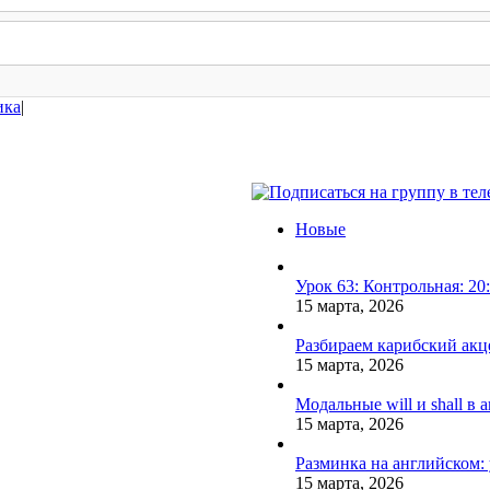
ика
|
Новые
Урок 63: Контрольная: 2
15 марта, 2026
Разбираем карибский акце
15 марта, 2026
Модальные will и shall в
15 марта, 2026
Разминка на английском:
15 марта, 2026