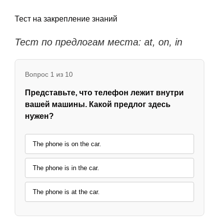
Тест на закрепление знаний
Тест по предлогам места: at, on, in
Вопрос 1 из 10
Представьте, что телефон лежит внутри
вашей машины. Какой предлог здесь
нужен?
The phone is on the car.
The phone is in the car.
The phone is at the car.