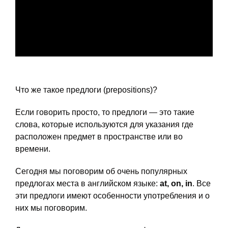
Что же такое предлоги (prepositions)?
Если говорить просто, то предлоги — это такие
слова, которые используются для указания где
расположен предмет в пространстве или во
времени.
Сегодня мы поговорим об очень популярных
предлогах места в английском языке:
at, on, in
. Все
эти предлоги имеют особенности употребления и о
них мы поговорим.