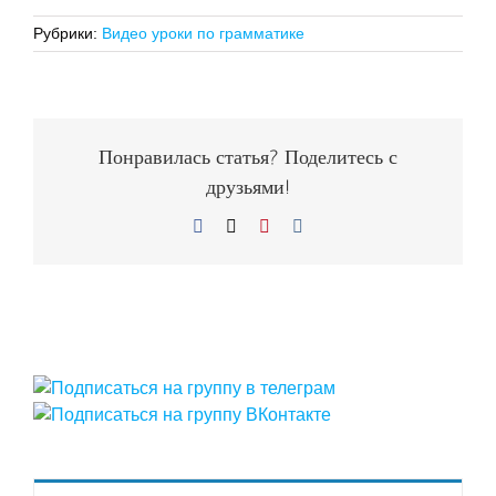
Рубрики:
Видео уроки по грамматике
Понравилась статья? Поделитесь с
друзьями!
Facebook
X
Pinterest
Vk