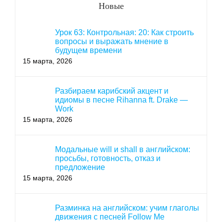
Новые
Урок 63: Контрольная: 20: Как строить
вопросы и выражать мнение в
будущем времени
15 марта, 2026
Разбираем карибский акцент и
идиомы в песне Rihanna ft. Drake —
Work
15 марта, 2026
Модальные will и shall в английском:
просьбы, готовность, отказ и
предложение
15 марта, 2026
Разминка на английском: учим глаголы
движения с песней Follow Me