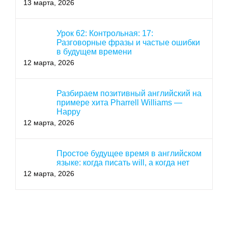
13 марта, 2026
Урок 62: Контрольная: 17:
Разговорные фразы и частые ошибки
в будущем времени
12 марта, 2026
Разбираем позитивный английский на
примере хита Pharrell Williams —
Happy
12 марта, 2026
Простое будущее время в английском
языке: когда писать will, а когда нет
12 марта, 2026