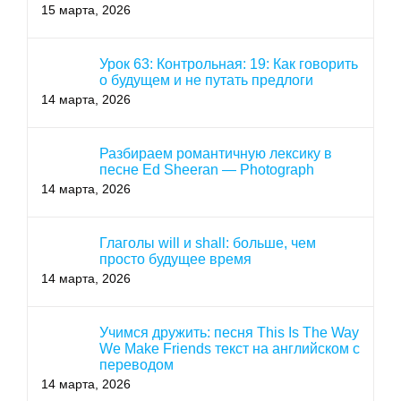
15 марта, 2026
Урок 63: Контрольная: 19: Как говорить
о будущем и не путать предлоги
14 марта, 2026
Разбираем романтичную лексику в
песне Ed Sheeran — Photograph
14 марта, 2026
Глаголы will и shall: больше, чем
просто будущее время
14 марта, 2026
Учимся дружить: песня This Is The Way
We Make Friends текст на английском с
переводом
14 марта, 2026