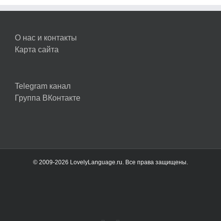
О нас и контакты
Карта сайта
Telegram канал
Группа ВКонтакте
© 2009-2026 LovelyLanguage.ru. Все права защищены.