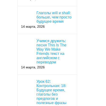
Глаголы will и shall:
больше, чем просто
будущее время
14 марта, 2026
Учимся дружить:
песня This Is The
Way We Make
Friends текст на
английском с
переводом
14 марта, 2026
Урок 62:
Контрольная: 18:
Будущее время,
глаголы без
предлогов и
полезные фразы