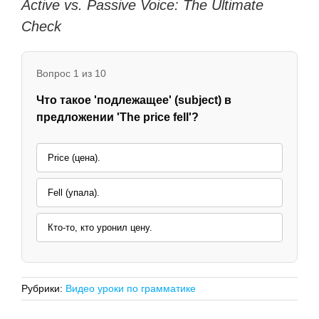
Active vs. Passive Voice: The Ultimate
Check
Вопрос 1 из 10
Что такое 'подлежащее' (subject) в
предложении 'The price fell'?
Price (цена).
Fell (упала).
Кто-то, кто уронил цену.
Рубрики:
Видео уроки по грамматике