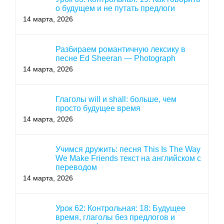
о будущем и не путать предлоги
14 марта, 2026
Разбираем романтичную лексику в
песне Ed Sheeran — Photograph
14 марта, 2026
Глаголы will и shall: больше, чем
просто будущее время
14 марта, 2026
Учимся дружить: песня This Is The Way
We Make Friends текст на английском с
переводом
14 марта, 2026
Урок 62: Контрольная: 18: Будущее
время, глаголы без предлогов и