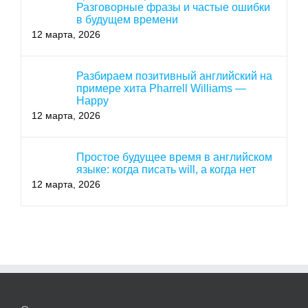
Разговорные фразы и частые ошибки
в будущем времени
12 марта, 2026
Разбираем позитивный английский на
примере хита Pharrell Williams —
Happy
12 марта, 2026
Простое будущее время в английском
языке: когда писать will, а когда нет
12 марта, 2026