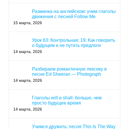
Разминка на английском: учим глаголы
движения с песней Follow Me
15 марта, 2026
Урок 63: Контрольная: 19: Как говорить
о будущем и не путать предлоги
14 марта, 2026
Разбираем романтичную лексику в
песне Ed Sheeran — Photograph
14 марта, 2026
Глаголы will и shall: больше, чем
просто будущее время
14 марта, 2026
Учимся дружить: песня This Is The Way