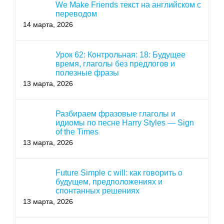
We Make Friends текст на английском с
переводом
14 марта, 2026
Урок 62: Контрольная: 18: Будущее
время, глаголы без предлогов и
полезные фразы
13 марта, 2026
Разбираем фразовые глаголы и
идиомы по песне Harry Styles — Sign
of the Times
13 марта, 2026
Future Simple с will: как говорить о
будущем, предположениях и
спонтанных решениях
13 марта, 2026