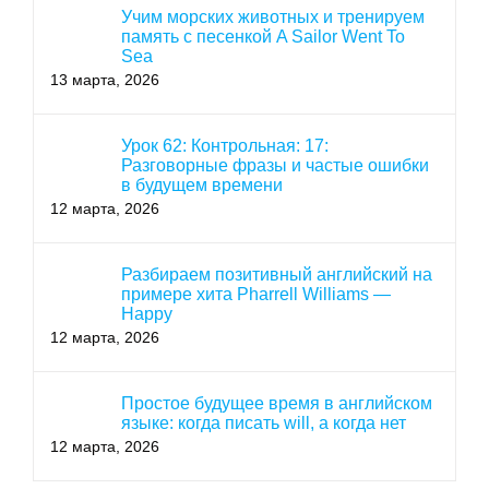
Учим морских животных и тренируем
память с песенкой A Sailor Went To
Sea
13 марта, 2026
Урок 62: Контрольная: 17:
Разговорные фразы и частые ошибки
в будущем времени
12 марта, 2026
Разбираем позитивный английский на
примере хита Pharrell Williams —
Happy
12 марта, 2026
Простое будущее время в английском
языке: когда писать will, а когда нет
12 марта, 2026