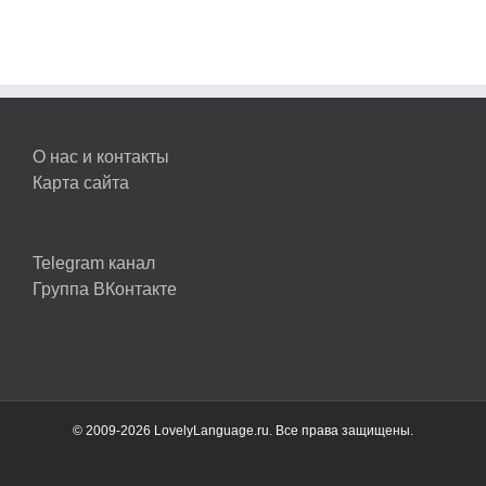
О нас и контакты
Карта сайта
Telegram канал
Группа ВКонтакте
© 2009-2026 LovelyLanguage.ru. Все права защищены.