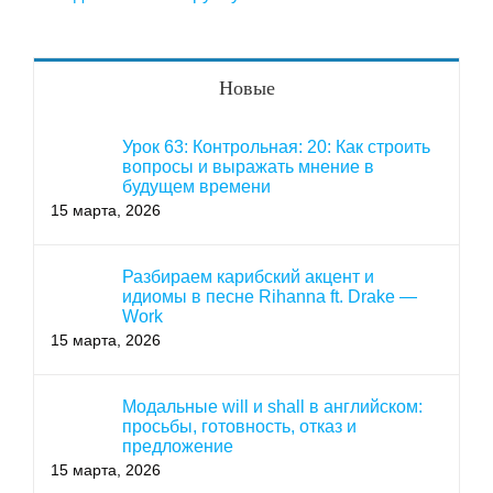
Новые
Урок 63: Контрольная: 20: Как строить
вопросы и выражать мнение в
будущем времени
15 марта, 2026
Разбираем карибский акцент и
идиомы в песне Rihanna ft. Drake —
Work
15 марта, 2026
Модальные will и shall в английском:
просьбы, готовность, отказ и
предложение
15 марта, 2026