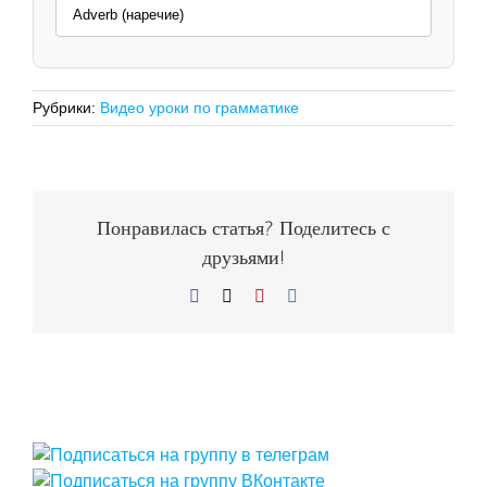
Adverb (наречие)
Рубрики:
Видео уроки по грамматике
Понравилась статья? Поделитесь с
друзьями!
Facebook
X
Pinterest
Vk