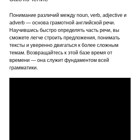
Понимание различий между noun, verb, adjective и
adverb — основа грамотной английской речи.
Научившись быстро определять часть речи, вы
сможете легче строить предложения, понимать
тексты и уверенно двигаться к более сложным
темам. Возвращайтесь к этой базе время от
времени — она служит фундаментом всей
грамматики.