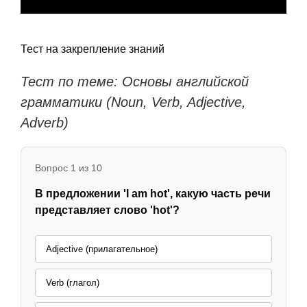
Тест на закрепление знаний
Тест по теме: Основы английской
грамматики (Noun, Verb, Adjective,
Adverb)
Вопрос 1 из 10
В предложении 'I am hot', какую часть речи
представляет слово 'hot'?
Adjective (прилагательное)
Verb (глагол)