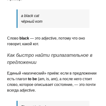
a black cat
чёрный кот
Слово
black
— это adjective, потому что оно
говорит, какой кот.
Как быстро найти прилагательное в
предложении
Единый «магический» приём: если в предложении
есть глагол
to be
(am, is, are), а после него стоит
слово, которое описывает состояние, — это почти
всегда adjective.