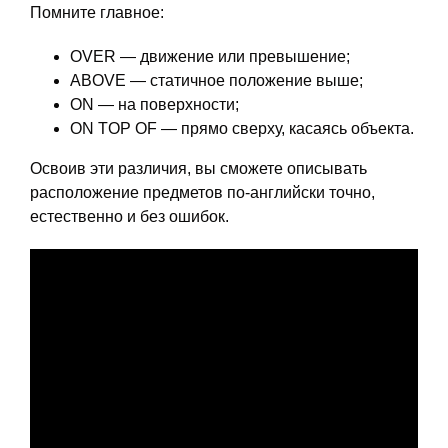
Помните главное:
OVER — движение или превышение;
ABOVE — статичное положение выше;
ON — на поверхности;
ON TOP OF — прямо сверху, касаясь объекта.
Освоив эти различия, вы сможете описывать
расположение предметов по-английски точно,
естественно и без ошибок.