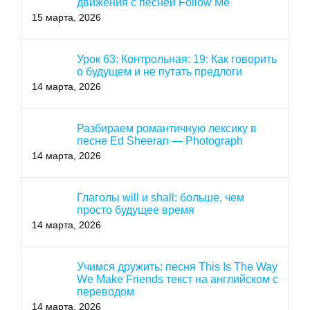
движения с песней Follow Me
15 марта, 2026
Урок 63: Контрольная: 19: Как говорить
о будущем и не путать предлоги
14 марта, 2026
Разбираем романтичную лексику в
песне Ed Sheeran — Photograph
14 марта, 2026
Глаголы will и shall: больше, чем
просто будущее время
14 марта, 2026
Учимся дружить: песня This Is The Way
We Make Friends текст на английском с
переводом
14 марта, 2026