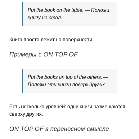
Put the book on the table. — Положи
книгу на стол.
Книга просто лежит на поверхности.
Примеры с ON TOP OF
Put the books on top of the others. —
Положи эти книги поверх других.
Есть несколько уровней: одни книги размещаются
сверху других.
ON TOP OF в переносном смысле