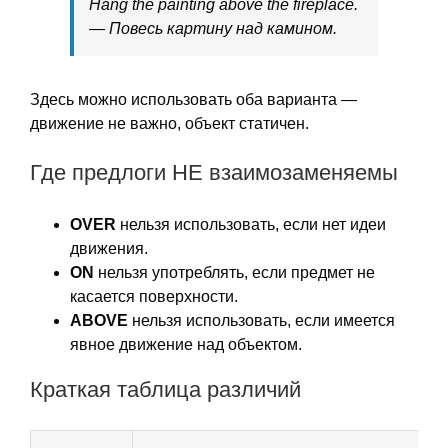
Hang the painting above the fireplace.
— Повесь картину над камином.
Здесь можно использовать оба варианта —
движение не важно, объект статичен.
Где предлоги НЕ взаимозаменяемы
OVER
нельзя использовать, если нет идеи
движения.
ON
нельзя употреблять, если предмет не
касается поверхности.
ABOVE
нельзя использовать, если имеется
явное движение над объектом.
Краткая таблица различий