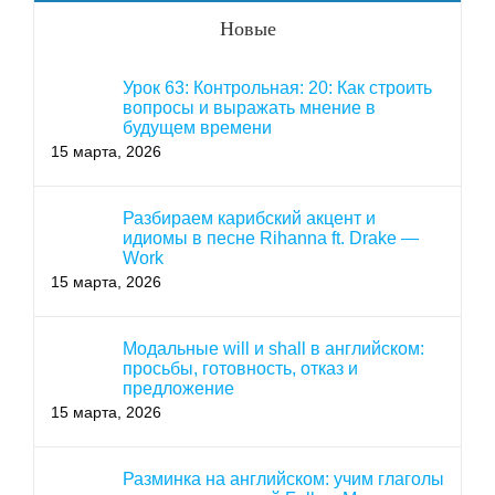
Новые
Урок 63: Контрольная: 20: Как строить
вопросы и выражать мнение в
будущем времени
15 марта, 2026
Разбираем карибский акцент и
идиомы в песне Rihanna ft. Drake —
Work
15 марта, 2026
Модальные will и shall в английском:
просьбы, готовность, отказ и
предложение
15 марта, 2026
Разминка на английском: учим глаголы