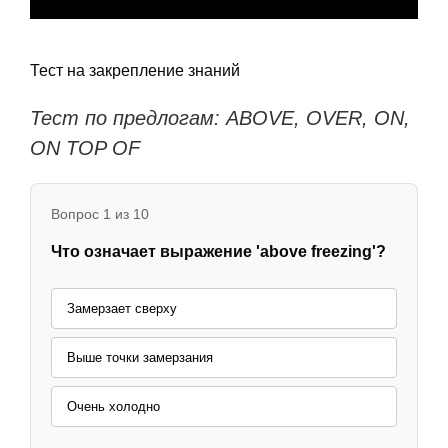
Тест на закрепление знаний
Тест по предлогам: ABOVE, OVER, ON,
ON TOP OF
Вопрос 1 из 10
Что означает выражение 'above freezing'?
Замерзает сверху
Выше точки замерзания
Очень холодно