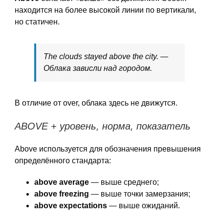
находится на более высокой линии по вертикали,
но статичен.
The clouds stayed above the city. —
Облака зависли над городом.
В отличие от over, облака здесь не движутся.
ABOVE + уровень, норма, показатель
Above используется для обозначения превышения
определённого стандарта:
above average
— выше среднего;
above freezing
— выше точки замерзания;
above expectations
— выше ожиданий.