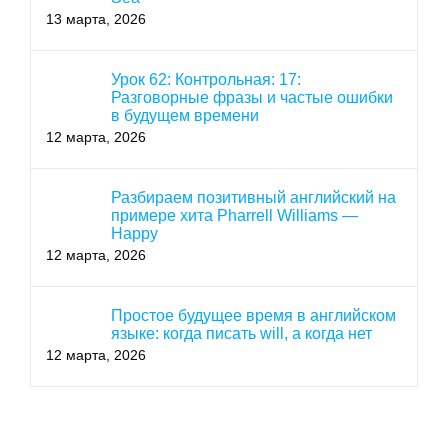
13 марта, 2026
Урок 62: Контрольная: 17:
Разговорные фразы и частые ошибки
в будущем времени
12 марта, 2026
Разбираем позитивный английский на
примере хита Pharrell Williams —
Happy
12 марта, 2026
Простое будущее время в английском
языке: когда писать will, а когда нет
12 марта, 2026