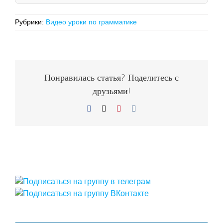
Рубрики:
Видео уроки по грамматике
Понравилась статья? Поделитесь с
друзьями!
Facebook
X
Pinterest
Vk