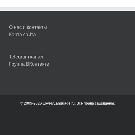
О нас и контакты
Карта сайта
Telegram канал
Группа ВКонтакте
© 2009-2026 LovelyLanguage.ru. Все права защищены.