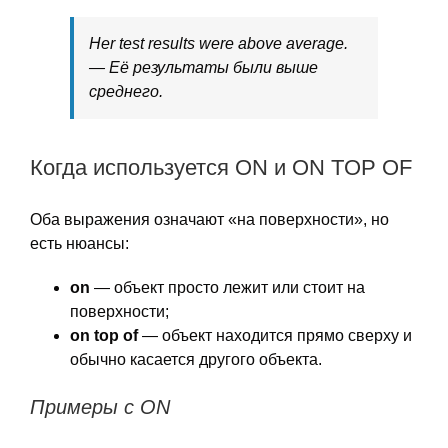
Her test results were above average.
— Её результаты были выше
среднего.
Когда используется ON и ON TOP OF
Оба выражения означают «на поверхности», но
есть нюансы:
on
— объект просто лежит или стоит на
поверхности;
on top of
— объект находится прямо сверху и
обычно касается другого объекта.
Примеры с ON