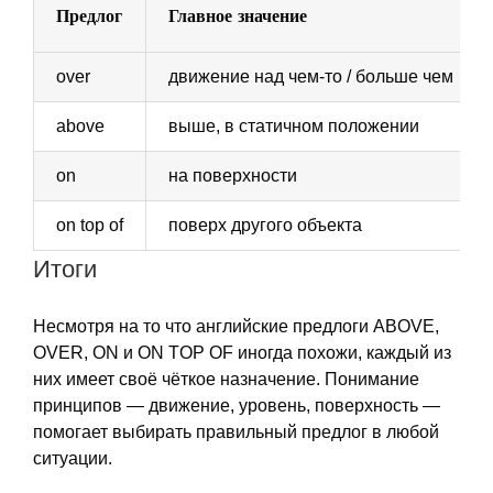
Предлог
Главное значение
over
движение над чем-то / больше чем
above
выше, в статичном положении
on
на поверхности
on top of
поверх другого объекта
Итоги
Несмотря на то что английские предлоги ABOVE,
OVER, ON и ON TOP OF иногда похожи, каждый из
них имеет своё чёткое назначение. Понимание
принципов — движение, уровень, поверхность —
помогает выбирать правильный предлог в любой
ситуации.