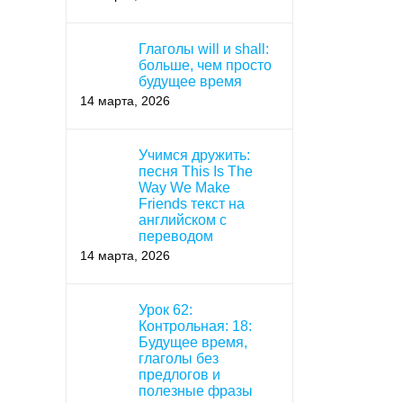
Глаголы will и shall:
больше, чем просто
будущее время
14 марта, 2026
Учимся дружить:
песня This Is The
Way We Make
Friends текст на
английском с
переводом
14 марта, 2026
Урок 62:
Контрольная: 18:
Будущее время,
глаголы без
предлогов и
полезные фразы