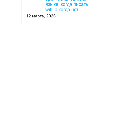
языке: когда писать
will, а когда нет
12 марта, 2026