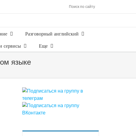
Поиск по сайту
ние
Разговорный английский
и сервисы
Еще
ком языке