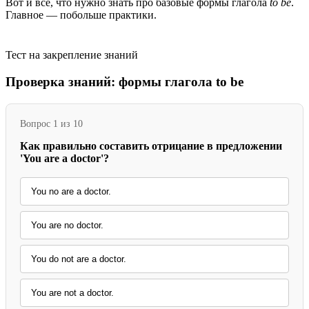
Вот и всё, что нужно знать про базовые формы глагола
to be
.
Главное — побольше практики.
Тест на закрепление знаний
Проверка знаний: формы глагола to be
Вопрос 1 из 10
Как правильно составить отрицание в предложении
'You are a doctor'?
You no are a doctor.
You are no doctor.
You do not are a doctor.
You are not a doctor.