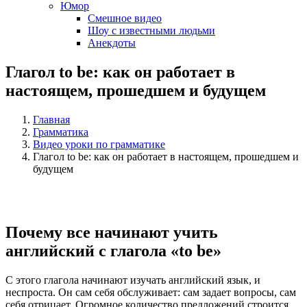
Юмор
Смешное видео
Шоу с известными людьми
Анекдоты
Глагол to be: как он работает в
настоящем, прошедшем и будущем
Главная
Грамматика
Видео уроки по грамматике
Глагол to be: как он работает в настоящем, прошедшем и
будущем
Почему все начинают учить
английский с глагола «to be»
С этого глагола начинают изучать английский язык, и
неспроста. Он сам себя обслуживает: сам задает вопросы, сам
себя отрицает. Огромное количество предложений строится