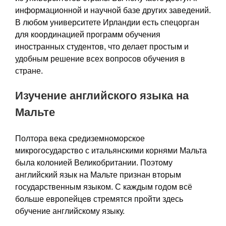
информационной и научной базе других заведений.
В любом университете Ирландии есть спецорган
для координацией программ обучения
иностранных студентов, что делает простым и
удобным решение всех вопросов обучения в
стране.
Изучение английского языка на
Мальте
Полтора века средиземноморское
микрогосударство с итальянскими корнями Мальта
была колонией Великобритании. Поэтому
английский язык на Мальте признан вторым
государственным языком. С каждым годом всё
больше европейцев стремятся пройти здесь
обучение английскому языку.