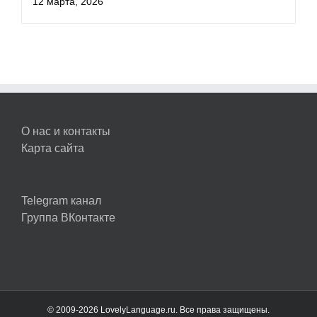
12 марта, 2026
О нас и контакты
Карта сайта
Telegram канал
Группа ВКонтакте
© 2009-2026 LovelyLanguage.ru. Все права защищены.