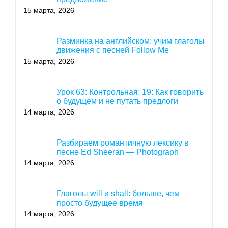
15 марта, 2026
Разминка на английском: учим глаголы
движения с песней Follow Me
15 марта, 2026
Урок 63: Контрольная: 19: Как говорить
о будущем и не путать предлоги
14 марта, 2026
Разбираем романтичную лексику в
песне Ed Sheeran — Photograph
14 марта, 2026
Глаголы will и shall: больше, чем
просто будущее время
14 марта, 2026