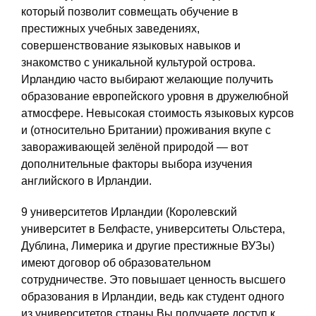
который позволит совмещать обучение в
престижных учебных заведениях,
совершенствование языковых навыков и
знакомство с уникальной культурой острова.
Ирландию часто выбирают желающие получить
образование европейского уровня в дружелюбной
атмосфере. Невысокая стоимость языковых курсов
и (относительно Британии) проживания вкупе с
завораживающей зелёной природой — вот
дополнительные факторы выбора изучения
английского в Ирландии.
9 университетов Ирландии (Королевский
университет в Белфасте, университеты Ольстера,
Дублина, Лимерика и другие престижные ВУЗы)
имеют договор об образовательном
сотрудничестве. Это повышает ценность высшего
образования в Ирландии, ведь как студент одного
из университетов страны Вы получаете доступ к