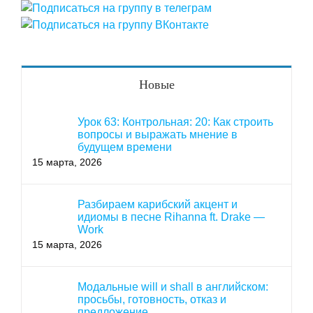
Новые
Урок 63: Контрольная: 20: Как строить
вопросы и выражать мнение в
будущем времени
15 марта, 2026
Разбираем карибский акцент и
идиомы в песне Rihanna ft. Drake —
Work
15 марта, 2026
Модальные will и shall в английском:
просьбы, готовность, отказ и
предложение