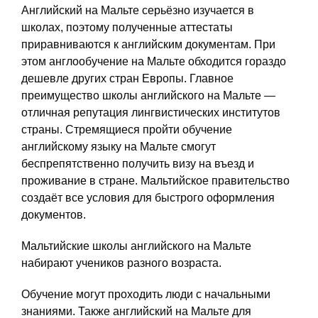
Английский на Мальте серьёзно изучается в
школах, поэтому полученные аттестаты
приравниваются к английским документам. При
этом англообучение на Мальте обходится гораздо
дешевле других стран Европы. Главное
преимущество школы английского на Мальте —
отличная репутация лингвистических институтов
страны. Стремящиеся пройти обучение
английскому языку на Мальте смогут
беспрепятственно получить визу на въезд и
проживание в стране. Мальтийское правительство
создаёт все условия для быстрого оформления
документов.
Мальтийские школы английского на Мальте
набирают учеников разного возраста.
Обучение могут проходить люди с начальными
знаниями. Также английский на Мальте для