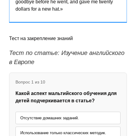
goodbye before he went, and gave me twenty
dollars for a new hat.»
Тест на закрепление знаний
Тест по статье: Изучение английского
в Европе
Вопрос 1 из 10
Какой аспект мальтийского обучения для
детей подчеркивается в статье?
Отсутствие домашних заданий.
Использование только классических методик.