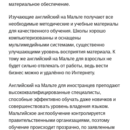
материальное обеспечение.
Изучающие английский на Мальте получают все
необходимые методические и учебные материалы
для качественного обучения. Школы хорошо
компьютеризованны и оснащены
мультимедийными системами, существенно
улучшающими уровень восприятия материала. К
тому же английский на Мальте для взрослых не
будет сильно отвлекать от работы, ведь вести
бизнес можно и удалённо по Интернету.
Английский на Мальте для иностранцев преподают
высококвалифицированные специалисты,
способные эффективно обучать даже новичков и
совершенствовать уровень владения языком.
Мальтийское англообучение контролируется
правительственными организациями, поэтому
обучение происходит прозрачно, по заявленным