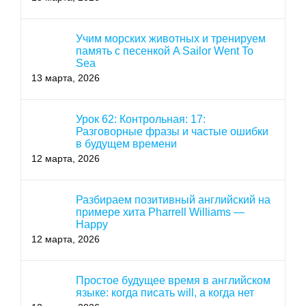
Учим морских животных и тренируем
память с песенкой A Sailor Went To
Sea
13 марта, 2026
Урок 62: Контрольная: 17:
Разговорные фразы и частые ошибки
в будущем времени
12 марта, 2026
Разбираем позитивный английский на
примере хита Pharrell Williams —
Happy
12 марта, 2026
Простое будущее время в английском
языке: когда писать will, а когда нет