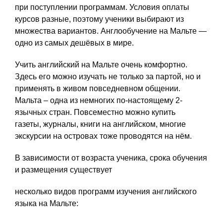
при поступлении программам. Условия оплаты
курсов разные, поэтому ученики выбирают из
множества вариантов. Англообучение на Мальте —
одно из самых дешёвых в мире.
Учить английский на Мальте очень комфортно.
Здесь его можно изучать не только за партой, но и
применять в живом повседневном общении.
Мальта – одна из немногих по-настоящему 2-
язычных стран. Повсеместно можно купить
газеты, журналы, книги на английском, многие
экскурсии на островах тоже проводятся на нём.
В зависимости от возраста ученика, срока обучения
и размещения существует
несколько видов программ изучения английского
языка на Мальте: