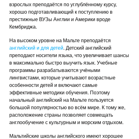
взрослых преподаётся по углублённому курсу,
хорошо подготавливающий к поступлению в
престижные ВУЗы Англии и Америки вроде
Кембриджа.
На высоком уровне на Мальте преподаётся
английский и для детей
. Детский английский
преподают носители языка, что увеличивает шансы
в максимально быстро выучить язык. Учебные
программы разрабатываются учёными
лингвистами, которые учитывают возрастные
особенности детей и включают самые
эффективные методики обучения. Поэтому
начальный английский на Мальте пользуется
большой популярностью во всём мире. К тому же,
расположение страны позволяет совмещать
англообучение с культурным и морским отдыхом.
Мальтийские школы английского имеют хорошее