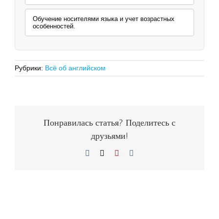
Обучение носителями языка и учет возрастных
особенностей.
Рубрики:
Всё об английском
Понравилась статья? Поделитесь с
друзьями!
Facebook
X
Pinterest
Vk