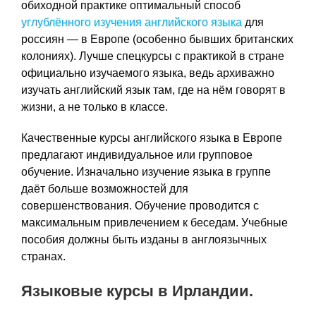
обиходной практике оптимальный способ
углублённого изучения английского языка
для
россиян — в Европе (особенно бывших британских
колониях). Лучше спецкурсы с практикой в стране
официально изучаемого языка, ведь архиважно
изучать английский язык там, где на нём говорят в
жизни, а не только в классе.
Качественные курсы английского языка в Европе
предлагают индивидуальное или групповое
обучение. Изначально изучение языка в группе
даёт больше возможностей для
совершенствования. Обучение проводится с
максимальным привлечением к беседам. Учебные
пособия должны быть изданы в англоязычных
странах.
Языковые курсы в Ирландии.