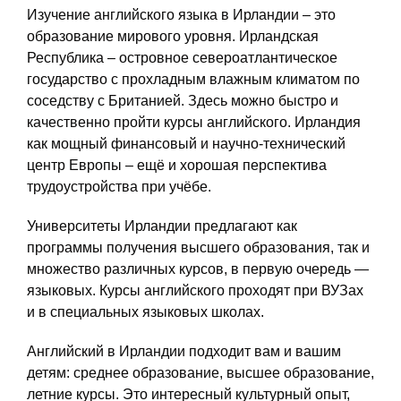
Изучение английского языка в Ирландии – это
образование мирового уровня. Ирландская
Республика – островное североатлантическое
государство с прохладным влажным климатом по
соседству с Британией. Здесь можно быстро и
качественно пройти курсы английского. Ирландия
как мощный финансовый и научно-технический
центр Европы – ещё и хорошая перспектива
трудоустройства при учёбе.
Университеты Ирландии предлагают как
программы получения высшего образования, так и
множество различных курсов, в первую очередь —
языковых. Курсы английского проходят при ВУЗах
и в специальных языковых школах.
Английский в Ирландии подходит вам и вашим
детям: среднее образование, высшее образование,
летние курсы. Это интересный культурный опыт,