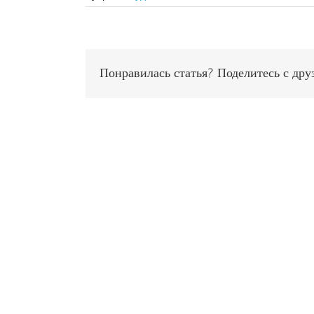
Понравилась статья? Поделитесь с дру