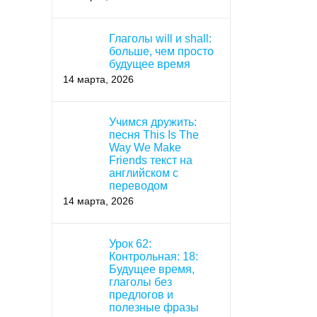
Глаголы will и shall:
больше, чем просто
будущее время
14 марта, 2026
Учимся дружить:
песня This Is The
Way We Make
Friends текст на
английском с
переводом
14 марта, 2026
Урок 62:
Контрольная: 18:
Будущее время,
глаголы без
предлогов и
полезные фразы