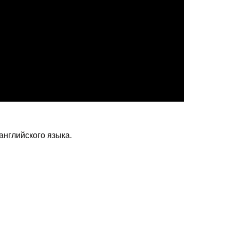
английского языка.