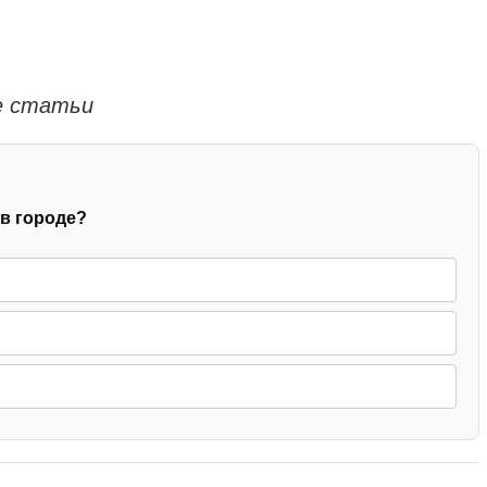
ие статьи
 в городе?