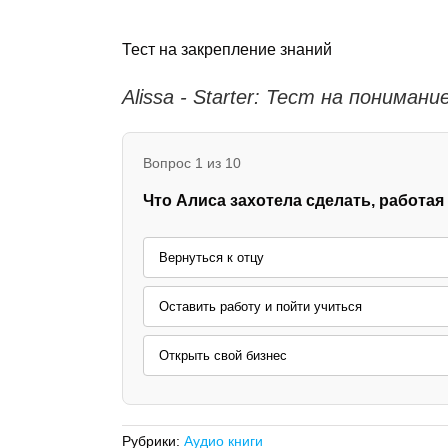
Тест на закрепление знаний
Alissa - Starter: Тест на пониман
Вопрос 1 из 10
Что Алиса захотела сделать, работая
Вернуться к отцу
Оставить работу и пойти учиться
Открыть свой бизнес
Рубрики:
Аудио книги