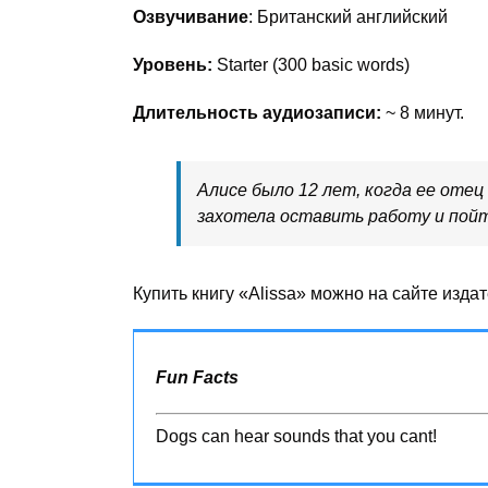
Озвучивание
: Британский английский
Уровень:
Starter (300 basic words)
Длительность аудиозаписи:
~ 8 минут.
Алисе было 12 лет, когда ее отец
захотела оставить работу и пой
Купить книгу «Alissa» можно на сайте изда
Fun Facts
Dogs can hear sounds that you cant!