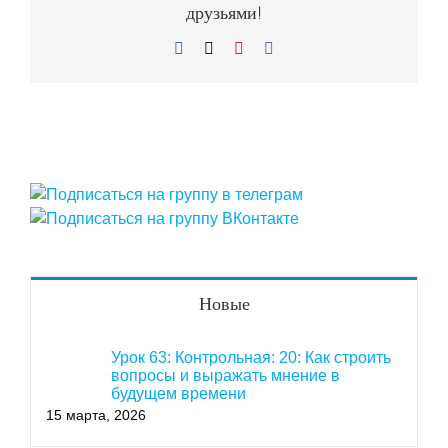
друзьями!
Facebook
X
Pinterest
Vk
Новые
Урок 63: Контрольная: 20: Как строить
вопросы и выражать мнение в
будущем времени
15 марта, 2026