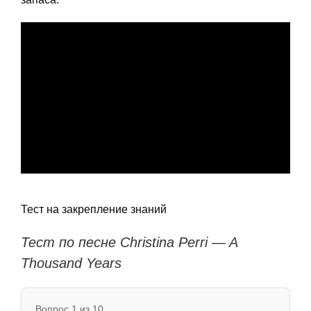
Тест на закрепление знаний
Тест по песне Christina Perri — A
Thousand Years
Вопрос 1 из 10