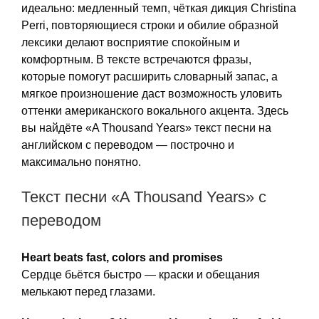
идеально: медленный темп, чёткая дикция Christina
Perri, повторяющиеся строки и обилие образной
лексики делают восприятие спокойным и
комфортным. В тексте встречаются фразы,
которые помогут расширить словарный запас, а
мягкое произношение даст возможность уловить
оттенки американского вокального акцента. Здесь
вы найдёте «A Thousand Years» текст песни на
английском с переводом — построчно и
максимально понятно.
Текст песни «A Thousand Years» с
переводом
Heart beats fast, colors and promises
Сердце бьётся быстро — краски и обещания
мелькают перед глазами.