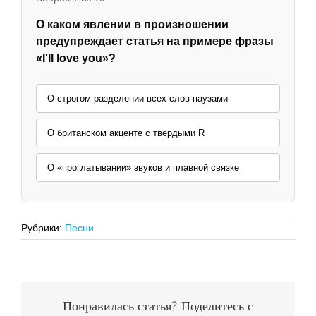
О каком явлении в произношении
предупреждает статья на примере фразы
«I'll love you»?
О строгом разделении всех слов паузами
О британском акценте с твердыми R
О «проглатывании» звуков и плавной связке
Рубрики:
Песни
Понравилась статья? Поделитесь с