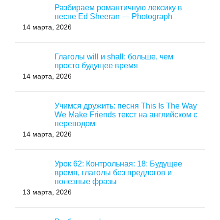
Разбираем романтичную лексику в
песне Ed Sheeran — Photograph
14 марта, 2026
Глаголы will и shall: больше, чем
просто будущее время
14 марта, 2026
Учимся дружить: песня This Is The Way
We Make Friends текст на английском с
переводом
14 марта, 2026
Урок 62: Контрольная: 18: Будущее
время, глаголы без предлогов и
полезные фразы
13 марта, 2026