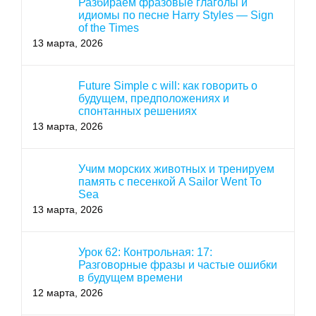
Разбираем фразовые глаголы и
идиомы по песне Harry Styles — Sign
of the Times
13 марта, 2026
Future Simple с will: как говорить о
будущем, предположениях и
спонтанных решениях
13 марта, 2026
Учим морских животных и тренируем
память с песенкой A Sailor Went To
Sea
13 марта, 2026
Урок 62: Контрольная: 17:
Разговорные фразы и частые ошибки
в будущем времени
12 марта, 2026