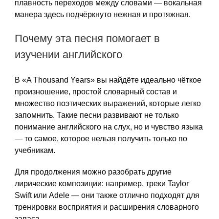
плавность переходов между словами — вокальная
манера здесь подчёркнуто нежная и протяжная.
Почему эта песня помогает в
изучении английского
В «A Thousand Years» вы найдёте идеально чёткое
произношение, простой словарный состав и
множество поэтических выражений, которые легко
запомнить. Такие песни развивают не только
понимание английского на слух, но и чувство языка
— то самое, которое нельзя получить только по
учебникам.
Для продолжения можно разобрать другие
лирические композиции: например, треки Taylor
Swift или Adele — они также отлично подходят для
тренировки восприятия и расширения словарного
запаса.