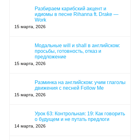
Разбираем карибский акцент и
идиомы в песне Rihanna ft. Drake —
Work
15 марта, 2026
Модальные will и shall в английском:
просьбы, готовность, отказ и
предложение
15 марта, 2026
Разминка на английском: учим глаголы
движения с песней Follow Me
15 марта, 2026
Урок 63: Контрольная: 19: Как говорить
о будущем и не путать предлоги
14 марта, 2026