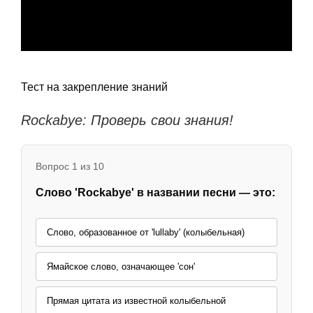
Тест на закрепление знаний
Rockabye: Проверь свои знания!
Вопрос 1 из 10
Слово 'Rockabye' в названии песни — это:
Слово, образованное от 'lullaby' (колыбельная)
Ямайское слово, означающее 'сон'
Прямая цитата из известной колыбельной