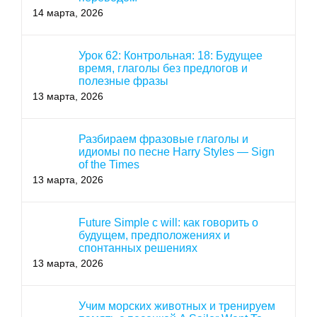
14 марта, 2026
Урок 62: Контрольная: 18: Будущее
время, глаголы без предлогов и
полезные фразы
13 марта, 2026
Разбираем фразовые глаголы и
идиомы по песне Harry Styles — Sign
of the Times
13 марта, 2026
Future Simple с will: как говорить о
будущем, предположениях и
спонтанных решениях
13 марта, 2026
Учим морских животных и тренируем