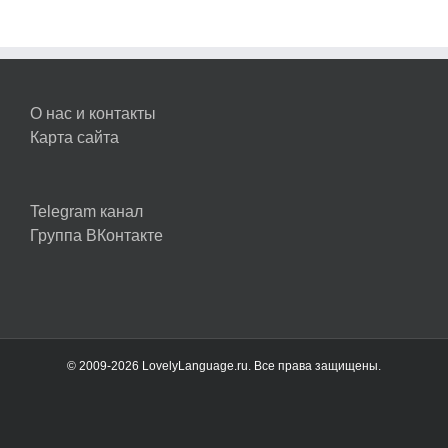
О нас и контакты
Карта сайта
Telegram канал
Группа ВКонтакте
© 2009-2026 LovelyLanguage.ru. Все права защищены.