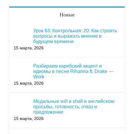
Новые
Урок 63: Контрольная: 20: Как строить
вопросы и выражать мнение в
будущем времени
15 марта, 2026
Разбираем карибский акцент и
идиомы в песне Rihanna ft. Drake —
Work
15 марта, 2026
Модальные will и shall в английском:
просьбы, готовность, отказ и
предложение
15 марта, 2026