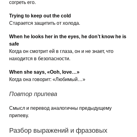
согреть его.
Trying to keep out the cold
Старается защитить от холода.
When he looks her in the eyes, he don’t know he is
safe
Когда он смотрит ей в глаза, он и не знает, что
находится в безопасности.
When she says, «Ooh, love…»
Когда она говорит: «Любимый…»
Повтор припева
Смысл и перевод аналогичны предыдущему
припеву.
Разбор выражений и фразовых