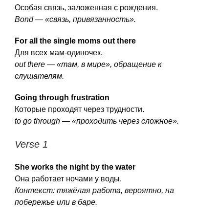
Особая связь, заложенная с рождения.
Bond — «связь, привязанность».
For all the single moms out there
Для всех мам-одиночек.
out there — «там, в мире», обращение к
слушателям.
Going through frustration
Которые проходят через трудности.
to go through — «проходить через сложное».
Verse 1
She works the night by the water
Она работает ночами у воды.
Контекст: тяжёлая работа, вероятно, на
побережье или в баре.