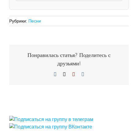
Рубрики:
Песни
Понравилась статья? Поделитесь с
друзьями!
Facebook
X
Pinterest
Vk