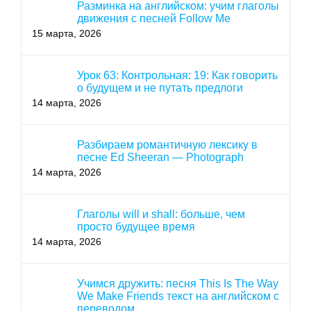
Разминка на английском: учим глаголы
движения с песней Follow Me
15 марта, 2026
Урок 63: Контрольная: 19: Как говорить
о будущем и не путать предлоги
14 марта, 2026
Разбираем романтичную лексику в
песне Ed Sheeran — Photograph
14 марта, 2026
Глаголы will и shall: больше, чем
просто будущее время
14 марта, 2026
Учимся дружить: песня This Is The Way
We Make Friends текст на английском с
переводом