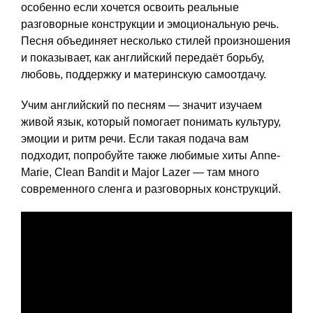
особенно если хочется освоить реальные
разговорные конструкции и эмоциональную речь.
Песня объединяет несколько стилей произношения
и показывает, как английский передаёт борьбу,
любовь, поддержку и материнскую самоотдачу.
Учим английский по песням — значит изучаем
живой язык, который помогает понимать культуру,
эмоции и ритм речи. Если такая подача вам
подходит, попробуйте также любимые хиты Anne-
Marie, Clean Bandit и Major Lazer — там много
современного сленга и разговорных конструкций.