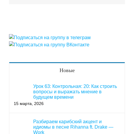
Новые
Урок 63: Контрольная: 20: Как строить
вопросы и выражать мнение в
будущем времени
15 марта, 2026
Разбираем карибский акцент и
идиомы в песне Rihanna ft. Drake —
Work