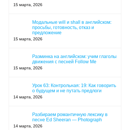
15 марта, 2026
Модальные will и shall в английском:
просьбы, готовность, отказ и
предложение
15 марта, 2026
Разминка на английском: учим глаголы
движения с песней Follow Me
15 марта, 2026
Урок 63: Контрольная: 19: Как говорить
о будущем и не путать предлоги
14 марта, 2026
Разбираем романтичную лексику в
песне Ed Sheeran — Photograph
14 марта, 2026