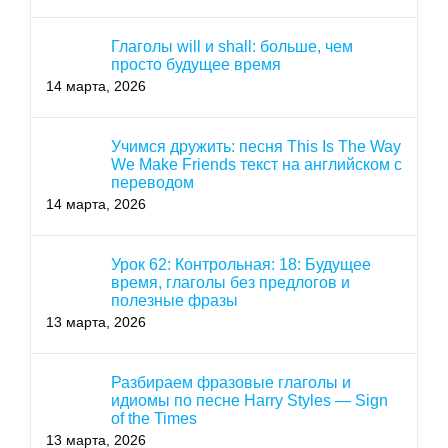
Глаголы will и shall: больше, чем
просто будущее время
14 марта, 2026
Учимся дружить: песня This Is The Way
We Make Friends текст на английском с
переводом
14 марта, 2026
Урок 62: Контрольная: 18: Будущее
время, глаголы без предлогов и
полезные фразы
13 марта, 2026
Разбираем фразовые глаголы и
идиомы по песне Harry Styles — Sign
of the Times
13 марта, 2026