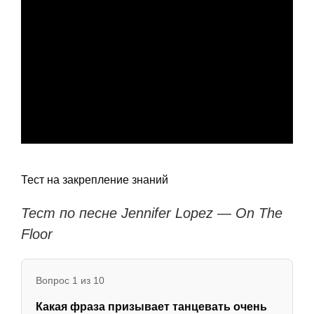
Тест на закрепление знаний
Тест по песне Jennifer Lopez — On The
Floor
Вопрос 1 из 10
Какая фраза призывает танцевать очень