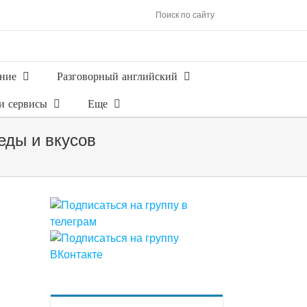
Поиск по сайту
ние
Разговорный английский
и сервисы
Еще
 еды и вкусов