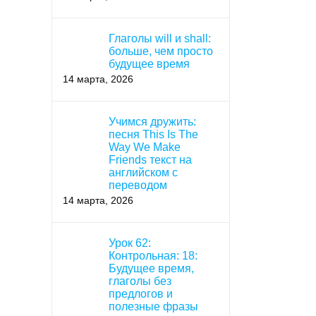
Глаголы will и shall:
больше, чем просто
будущее время
14 марта, 2026
Учимся дружить:
песня This Is The
Way We Make
Friends текст на
английском с
переводом
14 марта, 2026
Урок 62:
Контрольная: 18:
Будущее время,
глаголы без
предлогов и
полезные фразы