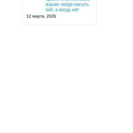
языке: когда писать
will, а когда нет
12 марта, 2026