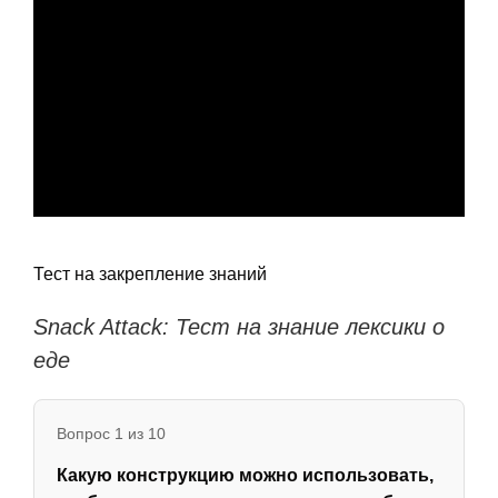
Тест на закрепление знаний
Snack Attack: Тест на знание лексики о
еде
Вопрос 1 из 10
Какую конструкцию можно использовать,