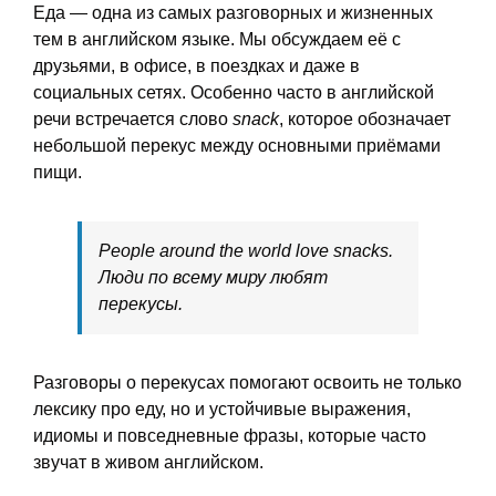
Еда — одна из самых разговорных и жизненных
тем в английском языке. Мы обсуждаем её с
друзьями, в офисе, в поездках и даже в
социальных сетях. Особенно часто в английской
речи встречается слово
snack
, которое обозначает
небольшой перекус между основными приёмами
пищи.
People around the world love snacks.
Люди по всему миру любят
перекусы.
Разговоры о перекусах помогают освоить не только
лексику про еду, но и устойчивые выражения,
идиомы и повседневные фразы, которые часто
звучат в живом английском.