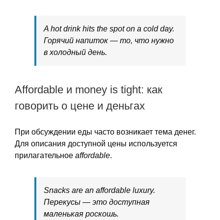
A hot drink hits the spot on a cold day.
Горячий напиток — то, что нужно
в холодный день.
Affordable и money is tight: как
говорить о цене и деньгах
При обсуждении еды часто возникает тема денег.
Для описания доступной цены используется
прилагательное
affordable
.
Snacks are an affordable luxury.
Перекусы — это доступная
маленькая роскошь.