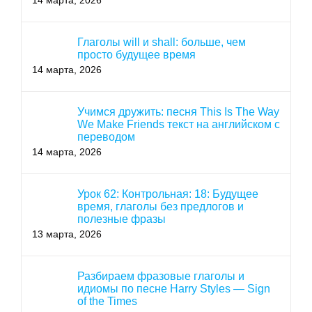
14 марта, 2026
Глаголы will и shall: больше, чем
просто будущее время
14 марта, 2026
Учимся дружить: песня This Is The Way
We Make Friends текст на английском с
переводом
14 марта, 2026
Урок 62: Контрольная: 18: Будущее
время, глаголы без предлогов и
полезные фразы
13 марта, 2026
Разбираем фразовые глаголы и
идиомы по песне Harry Styles — Sign
of the Times