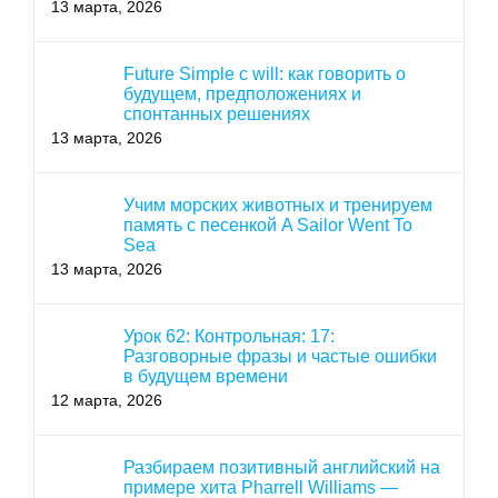
13 марта, 2026
Future Simple с will: как говорить о
будущем, предположениях и
спонтанных решениях
13 марта, 2026
Учим морских животных и тренируем
память с песенкой A Sailor Went To
Sea
13 марта, 2026
Урок 62: Контрольная: 17:
Разговорные фразы и частые ошибки
в будущем времени
12 марта, 2026
Разбираем позитивный английский на
примере хита Pharrell Williams —