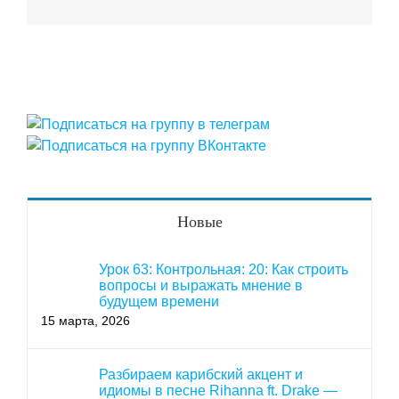
Новые
Урок 63: Контрольная: 20: Как строить
вопросы и выражать мнение в
будущем времени
15 марта, 2026
Разбираем карибский акцент и
идиомы в песне Rihanna ft. Drake —