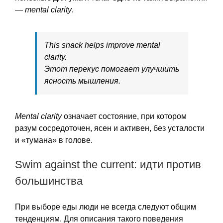
—
mental clarity
.
This snack helps improve mental
clarity.
Этот перекус помогает улучшить
ясность мышления.
Mental clarity
означает состояние, при котором
разум сосредоточен, ясен и активен, без усталости
и «тумана» в голове.
Swim against the current: идти против
большинства
При выборе еды люди не всегда следуют общим
тенденциям. Для описания такого поведения