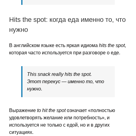
Hits the spot: когда еда именно то, что
нужно
В английском языке есть яркая идиома
hits the spot
,
которая часто используется при разговоре о еде.
This snack really hits the spot.
Этот перекус — именно то, что
нужно.
Выражение
to hit the spot
означает «полностью
удовлетворять желание или потребность», и
используется не только с едой, но и в других
ситуациях.