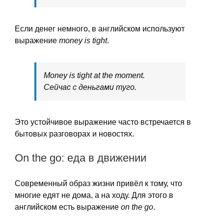
Если денег немного, в английском используют
выражение
money is tight
.
Money is tight at the moment.
Сейчас с деньгами туго.
Это устойчивое выражение часто встречается в
бытовых разговорах и новостях.
On the go: еда в движении
Современный образ жизни привёл к тому, что
многие едят не дома, а на ходу. Для этого в
английском есть выражение
on the go
.