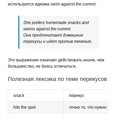
используется идиома
swim against the current
.
She prefers homemade snacks and
swims against the current.
Она предпочитает домашние
перекусы и идёт против течения.
Это выражение означает действовать иначе, чем
большинство, не боясь отличаться.
Полезная лексика по теме перекусов
snack
перекус
hits the spot
точно то, что нужно