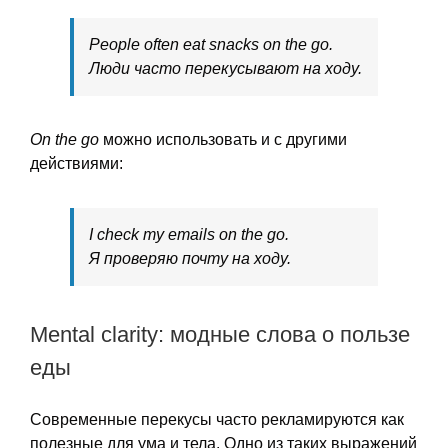
People often eat snacks on the go.
Люди часто перекусывают на ходу.
On the go
можно использовать и с другими
действиями:
I check my emails on the go.
Я проверяю почту на ходу.
Mental clarity: модные слова о пользе
еды
Современные перекусы часто рекламируются как
полезные для ума и тела. Одно из таких выражений