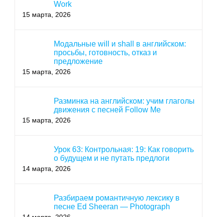
Work
15 марта, 2026
Модальные will и shall в английском:
просьбы, готовность, отказ и
предложение
15 марта, 2026
Разминка на английском: учим глаголы
движения с песней Follow Me
15 марта, 2026
Урок 63: Контрольная: 19: Как говорить
о будущем и не путать предлоги
14 марта, 2026
Разбираем романтичную лексику в
песне Ed Sheeran — Photograph