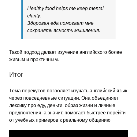
Healthy food helps me keep mental
clarity.
Здоровая еда помогает мне
сохранять ясность мышления.
Такой подход делает изучение английского более
живым и практичным.
Итог
Тема перекусов позволяет изучать английский язык
через повседневные ситуации. Она объединяет
лексику про еду, деньги, образ жизни и личные
предпочтения, а значит, помогает быстрее перейти
от учебных примеров к реальному общению.