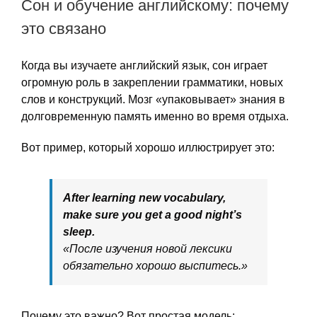
Сон и обучение английскому: почему
это связано
Когда вы изучаете английский язык, сон играет
огромную роль в закреплении грамматики, новых
слов и конструкций. Мозг «упаковывает» знания в
долговременную память именно во время отдыха.
Вот пример, который хорошо иллюстрирует это:
After learning new vocabulary,
make sure you get a good night’s
sleep.
«После изучения новой лексики
обязательно хорошо выспитесь.»
Почему это важно? Вот простая модель: