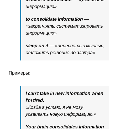
информацию»
to consolidate information
—
«закреплять, систематизировать
информацию»
sleep on it
— «переспать с мыслью,
отложить решение до завтра»
Примеры:
I can’t take in new information when
I’m tired.
«Когда я устаю, я не могу
усваивать новую информацию.»
Your brain consolidates information