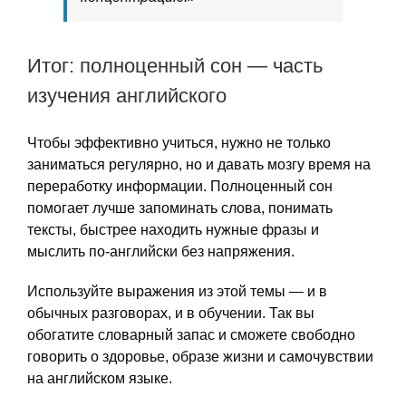
Итог: полноценный сон — часть
изучения английского
Чтобы эффективно учиться, нужно не только
заниматься регулярно, но и давать мозгу время на
переработку информации. Полноценный сон
помогает лучше запоминать слова, понимать
тексты, быстрее находить нужные фразы и
мыслить по-английски без напряжения.
Используйте выражения из этой темы — и в
обычных разговорах, и в обучении. Так вы
обогатите словарный запас и сможете свободно
говорить о здоровье, образе жизни и самочувствии
на английском языке.