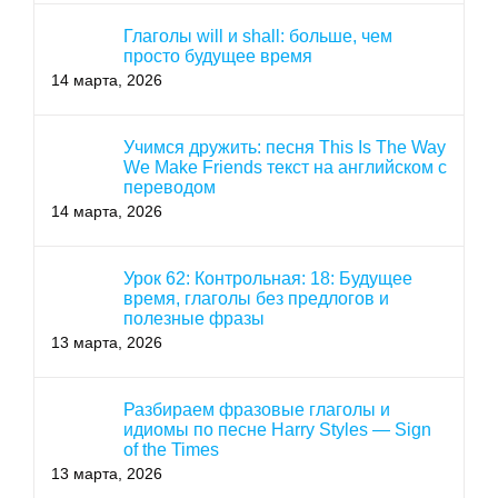
Глаголы will и shall: больше, чем
просто будущее время
14 марта, 2026
Учимся дружить: песня This Is The Way
We Make Friends текст на английском с
переводом
14 марта, 2026
Урок 62: Контрольная: 18: Будущее
время, глаголы без предлогов и
полезные фразы
13 марта, 2026
Разбираем фразовые глаголы и
идиомы по песне Harry Styles — Sign
of the Times
13 марта, 2026