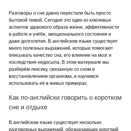
Разговоры о сне давно перестали быть просто
бытовой темой. Сегодня это один из ключевых
аспектов здорового образа жизни, эффективности
в работе и учёбе, эмоционального состояния и
даже долголетия. В английском языке существует
много полезных выражений, которые помогают
описывать качество сна, его влияние на мозг и
последствия недосыпа. В этом материале мы
разберём лексику, связанную со сном и
восстановлением организма, и научимся
использовать её в живых примерах.
Как по-английски говорить о коротком
сне и отдыхе
В английском языке существует несколько
разговорных выражений, обозначающих короткий