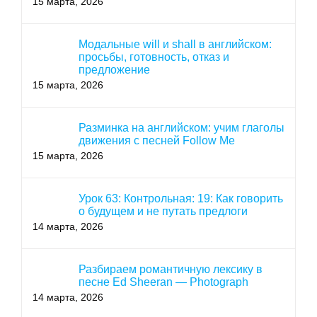
15 марта, 2026
Модальные will и shall в английском:
просьбы, готовность, отказ и
предложение
15 марта, 2026
Разминка на английском: учим глаголы
движения с песней Follow Me
15 марта, 2026
Урок 63: Контрольная: 19: Как говорить
о будущем и не путать предлоги
14 марта, 2026
Разбираем романтичную лексику в
песне Ed Sheeran — Photograph
14 марта, 2026