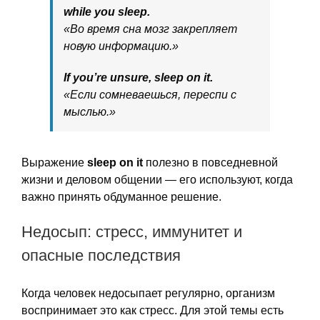
while you sleep.
«Во время сна мозг закрепляет
новую информацию.»
If you’re unsure, sleep on it.
«Если сомневаешься, переспи с
мыслью.»
Выражение
sleep on it
полезно в повседневной
жизни и деловом общении — его используют, когда
важно принять обдуманное решение.
Недосып: стресс, иммунитет и
опасные последствия
Когда человек недосыпает регулярно, организм
воспринимает это как стресс. Для этой темы есть