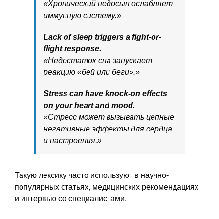
«Хронический недосып ослабляет
иммунную систему.»
Lack of sleep triggers a fight-or-
flight response.
«Недостаток сна запускает
реакцию «бей или беги».»
Stress can have knock-on effects
on your heart and mood.
«Стресс может вызывать цепные
негативные эффекты для сердца
и настроения.»
Такую лексику часто используют в научно-
популярных статьях, медицинских рекомендациях
и интервью со специалистами.