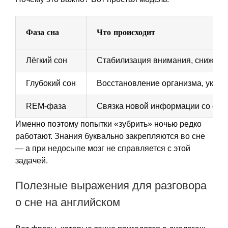
Фаза сна
Что происходит
Лёгкий сон
Стабилизация внимания, снижени
Глубокий сон
Восстановление организма, укре
REM-фаза
Связка новой информации со ста
Именно поэтому попытки «зубрить» ночью редко
работают. Знания буквально закрепляются во сне
— а при недосыпе мозг не справляется с этой
задачей.
Полезные выражения для разговора
о сне на английском