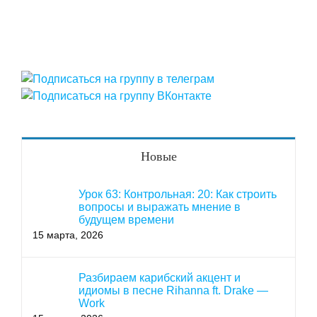
Новые
Урок 63: Контрольная: 20: Как строить
вопросы и выражать мнение в
будущем времени
15 марта, 2026
Разбираем карибский акцент и
идиомы в песне Rihanna ft. Drake —
Work