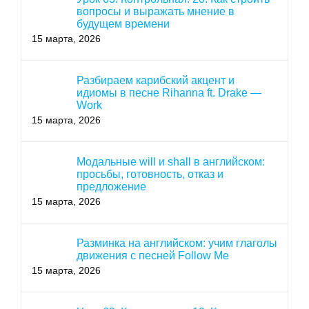
вопросы и выражать мнение в
будущем времени
15 марта, 2026
Разбираем карибский акцент и
идиомы в песне Rihanna ft. Drake —
Work
15 марта, 2026
Модальные will и shall в английском:
просьбы, готовность, отказ и
предложение
15 марта, 2026
Разминка на английском: учим глаголы
движения с песней Follow Me
15 марта, 2026