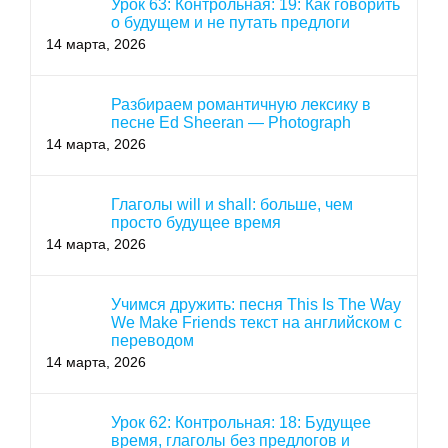
Урок 63: Контрольная: 19: Как говорить
о будущем и не путать предлоги
14 марта, 2026
Разбираем романтичную лексику в
песне Ed Sheeran — Photograph
14 марта, 2026
Глаголы will и shall: больше, чем
просто будущее время
14 марта, 2026
Учимся дружить: песня This Is The Way
We Make Friends текст на английском с
переводом
14 марта, 2026
Урок 62: Контрольная: 18: Будущее
время, глаголы без предлогов и