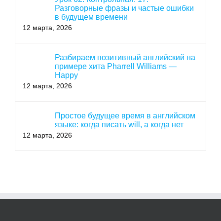
Разговорные фразы и частые ошибки
в будущем времени
12 марта, 2026
Разбираем позитивный английский на
примере хита Pharrell Williams —
Happy
12 марта, 2026
Простое будущее время в английском
языке: когда писать will, а когда нет
12 марта, 2026