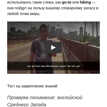
использовать такие слова, как
go-to
или
hiking
—
они пойдут на пользу вашему словарному запасу в
любой точке мира.
Тест на закрепление знаний
Проверка понимания: английский
Среднего Запада