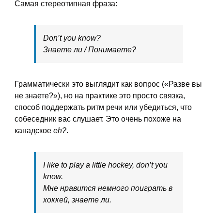
Самая стереотипная фраза:
Don’t you know?
Знаете ли / Понимаете?
Грамматически это выглядит как вопрос («Разве вы
не знаете?»), но на практике это просто связка,
способ поддержать ритм речи или убедиться, что
собеседник вас слушает. Это очень похоже на
канадское
eh?
.
I like to play a little hockey, don’t you
know.
Мне нравится немного поиграть в
хоккей, знаете ли.