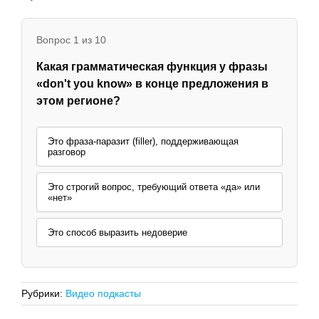
Вопрос 1 из 10
Какая грамматическая функция у фразы
«don't you know» в конце предложения в
этом регионе?
Это фраза-паразит (filler), поддерживающая
разговор
Это строгий вопрос, требующий ответа «да» или
«нет»
Это способ выразить недоверие
Рубрики:
Видео подкасты