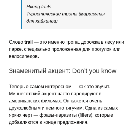
Hiking trails
Туристические тропы (маршруты
для хайкинга)
Слово
trail
— это именно тропа, дорожка в лесу или
парке, специально проложенная для прогулок или
велосипедов.
Знаменитый акцент: Don’t you know
Теперь о самом интересном — как это звучит.
Миннесотский акцент часто пародируют в
американских фильмах. Он кажется очень
дружелюбным и немного тягучим. Одна из самых
ярких черт — фразы-паразиты (fillers), которые
добавляются в конце предложения.