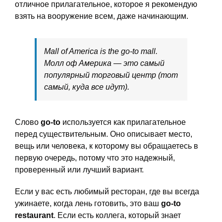
отличное прилагательное, которое я рекомендую
взять на вооружение всем, даже начинающим.
Mall of America is the go-to mall.
Молл оф Америка — это самый
популярный торговый центр (тот
самый, куда все идут).
Слово
go-to
используется как прилагательное
перед существительным. Оно описывает место,
вещь или человека, к которому вы обращаетесь в
первую очередь, потому что это надежный,
проверенный или лучший вариант.
Если у вас есть любимый ресторан, где вы всегда
ужинаете, когда лень готовить, это ваш
go-to
restaurant
. Если есть коллега, который знает