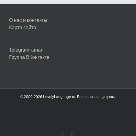
О нас и контакты
Карта сайта
Telegram канал
Группа ВКонтакте
© 2009-2026 LovelyLanguage.ru. Все права защищены.
Vk
Telegram