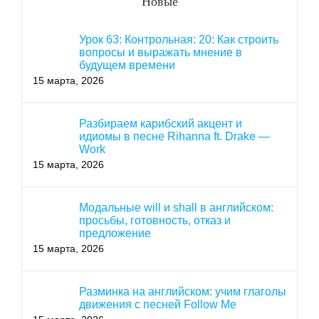
Новые
Урок 63: Контрольная: 20: Как строить
вопросы и выражать мнение в
будущем времени
15 марта, 2026
Разбираем карибский акцент и
идиомы в песне Rihanna ft. Drake —
Work
15 марта, 2026
Модальные will и shall в английском:
просьбы, готовность, отказ и
предложение
15 марта, 2026
Разминка на английском: учим глаголы
движения с песней Follow Me