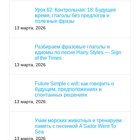
Урок 62: Контрольная: 18: Будущее
время, глаголы без предлогов и
полезные фразы
13 марта, 2026
Разбираем фразовые глаголы и
идиомы по песне Harry Styles — Sign
of the Times
13 марта, 2026
Future Simple с will: как говорить о
будущем, предположениях и
спонтанных решениях
13 марта, 2026
Учим морских животных и тренируем
память с песенкой A Sailor Went To
Sea
13 марта, 2026