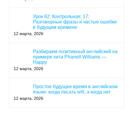
Урок 62: Контрольная: 17:
Разговорные фразы и частые ошибки
в будущем времени
12 марта, 2026
Разбираем позитивный английский на
примере хита Pharrell Williams —
Happy
12 марта, 2026
Простое будущее время в английском
языке: когда писать will, а когда нет
12 марта, 2026