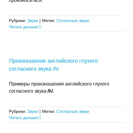
произноситься.
Рубрики:
Звуки
|
Метки:
Согласные звуки
Читать дальше
Произношение английского глухого
согласного звука /h/
Примеры произношения английского глухого
согласного звука
/
h
/
.
Рубрики:
Звуки
|
Метки:
Согласные звуки
Читать дальше