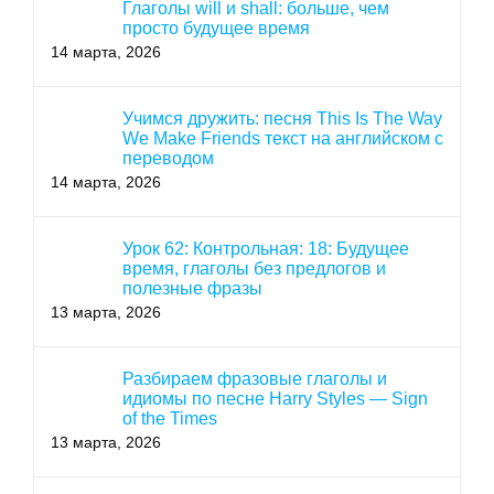
Глаголы will и shall: больше, чем
просто будущее время
14 марта, 2026
Учимся дружить: песня This Is The Way
We Make Friends текст на английском с
переводом
14 марта, 2026
Урок 62: Контрольная: 18: Будущее
время, глаголы без предлогов и
полезные фразы
13 марта, 2026
Разбираем фразовые глаголы и
идиомы по песне Harry Styles — Sign
of the Times
13 марта, 2026