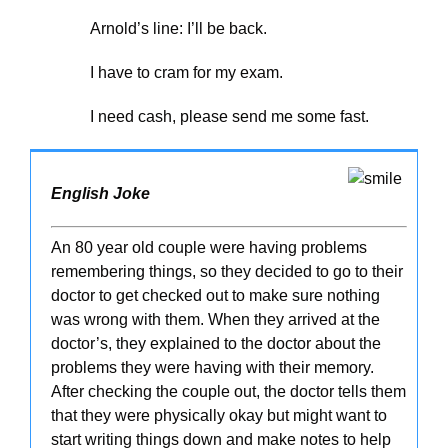
Arnold’s line: I’ll be back.
I have to cram for my exam.
I need cash, please send me some fast.
English Joke
An 80 year old couple were having problems
remembering things, so they decided to go to their
doctor to get checked out to make sure nothing
was wrong with them. When they arrived at the
doctor’s, they explained to the doctor about the
problems they were having with their memory.
After checking the couple out, the doctor tells them
that they were physically okay but might want to
start writing things down and make notes to help