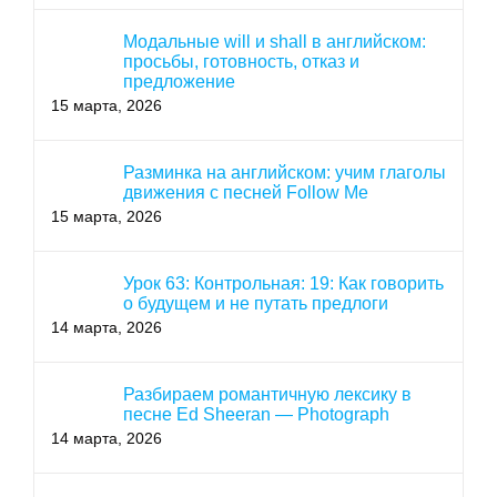
Модальные will и shall в английском:
просьбы, готовность, отказ и
предложение
15 марта, 2026
Разминка на английском: учим глаголы
движения с песней Follow Me
15 марта, 2026
Урок 63: Контрольная: 19: Как говорить
о будущем и не путать предлоги
14 марта, 2026
Разбираем романтичную лексику в
песне Ed Sheeran — Photograph
14 марта, 2026