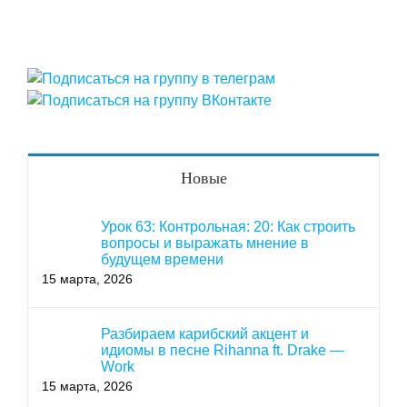
Новые
Урок 63: Контрольная: 20: Как строить
вопросы и выражать мнение в
будущем времени
15 марта, 2026
Разбираем карибский акцент и
идиомы в песне Rihanna ft. Drake —
Work
15 марта, 2026