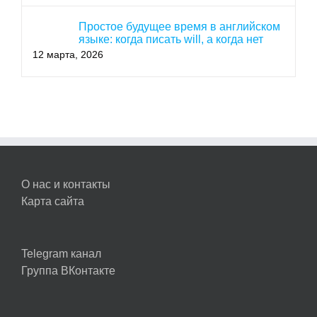
Простое будущее время в английском
языке: когда писать will, а когда нет
12 марта, 2026
О нас и контакты
Карта сайта
Telegram канал
Группа ВКонтакте