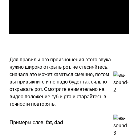
Для правильного произношения этого звука
нужно широко открыть рот, не стесняйтесь,
сначала это может казаться смешно, потом
вы привыкните и не надо будет так сильно
открывать рот. Смотрите внимательно на
видео положение губ и рта и старайтесь в
точности повторять.
Примеры слов:
fat
,
dad