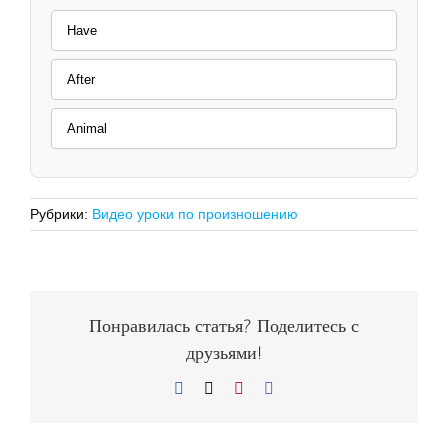
Have
After
Animal
Рубрики:
Видео уроки по произношению
Понравилась статья? Поделитесь с
друзьями!
Facebook
X
Pinterest
Vk