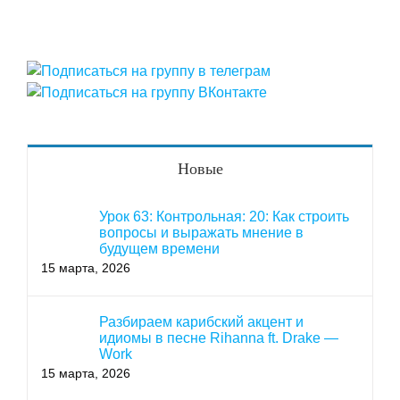
Новые
Урок 63: Контрольная: 20: Как строить
вопросы и выражать мнение в
будущем времени
15 марта, 2026
Разбираем карибский акцент и
идиомы в песне Rihanna ft. Drake —
Work
15 марта, 2026