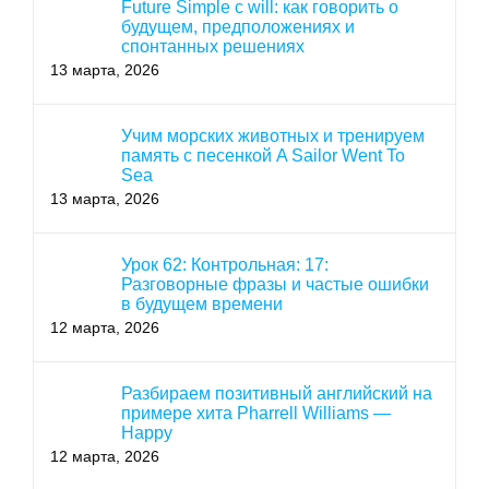
Future Simple с will: как говорить о
будущем, предположениях и
спонтанных решениях
13 марта, 2026
Учим морских животных и тренируем
память с песенкой A Sailor Went To
Sea
13 марта, 2026
Урок 62: Контрольная: 17:
Разговорные фразы и частые ошибки
в будущем времени
12 марта, 2026
Разбираем позитивный английский на
примере хита Pharrell Williams —
Happy
12 марта, 2026