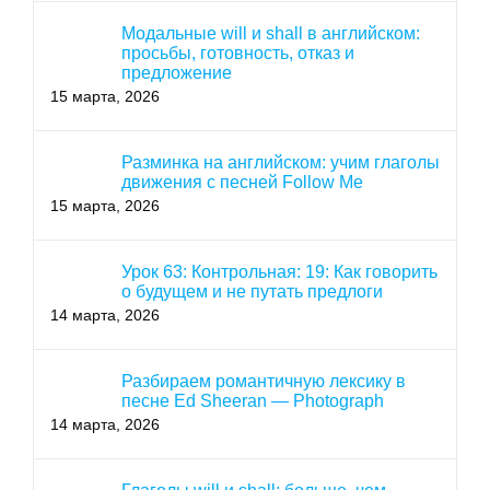
Модальные will и shall в английском:
просьбы, готовность, отказ и
предложение
15 марта, 2026
Разминка на английском: учим глаголы
движения с песней Follow Me
15 марта, 2026
Урок 63: Контрольная: 19: Как говорить
о будущем и не путать предлоги
14 марта, 2026
Разбираем романтичную лексику в
песне Ed Sheeran — Photograph
14 марта, 2026