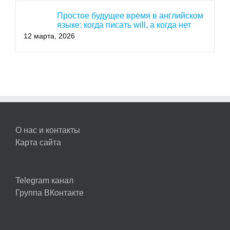
Простое будущее время в английском
языке: когда писать will, а когда нет
12 марта, 2026
О нас и контакты
Карта сайта
Telegram канал
Группа ВКонтакте