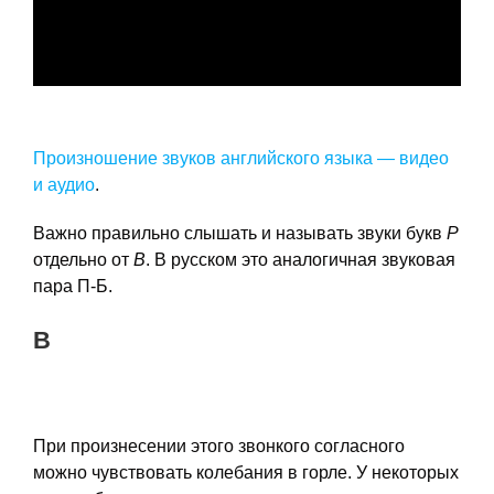
Произношение звуков английского языка — видео
и аудио
.
Важно правильно слышать и называть звуки букв
P
отдельно от
B
. В русском это аналогичная звуковая
пара П-Б.
B
При произнесении этого звонкого согласного
можно чувствовать колебания в горле. У некоторых