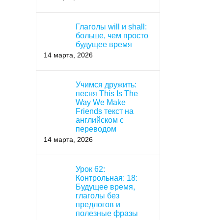
Глаголы will и shall:
больше, чем просто
будущее время
14 марта, 2026
Учимся дружить:
песня This Is The
Way We Make
Friends текст на
английском с
переводом
14 марта, 2026
Урок 62:
Контрольная: 18:
Будущее время,
глаголы без
предлогов и
полезные фразы