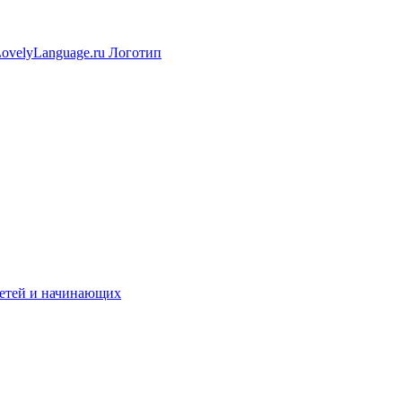
 детей и начинающих