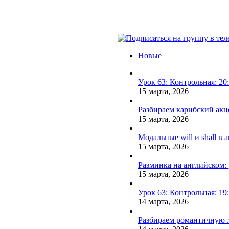
Новые
Урок 63: Контрольная: 2
15 марта, 2026
Разбираем карибский акце
15 марта, 2026
Модальные will и shall в
15 марта, 2026
Разминка на английском:
15 марта, 2026
Урок 63: Контрольная: 19
14 марта, 2026
Разбираем романтичную л