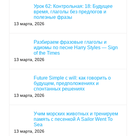
Урок 62: Контрольная: 18: Будущее
время, глаголы без предлогов и
полезные фразы
13 марта, 2026
Разбираем фразовые глаголы и
идиомы по песне Harry Styles — Sign
of the Times
13 марта, 2026
Future Simple с will: как говорить о
будущем, предположениях и
спонтанных решениях
13 марта, 2026
Учим морских животных и тренируем
память с песенкой A Sailor Went To
Sea
13 марта, 2026