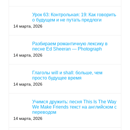
Урок 63: Контрольная: 19: Как говорить
о будущем и не путать предлоги
14 марта, 2026
Разбираем романтичную лексику в
песне Ed Sheeran — Photograph
14 марта, 2026
Глаголы will и shall: больше, чем
просто будущее время
14 марта, 2026
Учимся дружить: песня This Is The Way
We Make Friends текст на английском с
переводом
14 марта, 2026