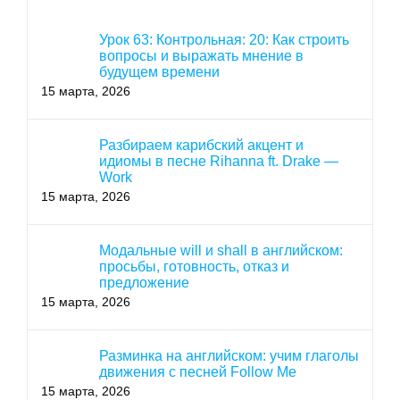
Урок 63: Контрольная: 20: Как строить
вопросы и выражать мнение в
будущем времени
15 марта, 2026
Разбираем карибский акцент и
идиомы в песне Rihanna ft. Drake —
Work
15 марта, 2026
Модальные will и shall в английском:
просьбы, готовность, отказ и
предложение
15 марта, 2026
Разминка на английском: учим глаголы
движения с песней Follow Me
15 марта, 2026