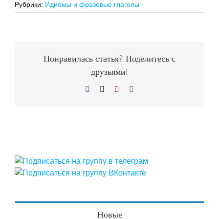
Рубрики:
Идиомы и фразовые глаголы
Понравилась статья? Поделитесь с
друзьями!
Facebook
X
Pinterest
Vk
Новые