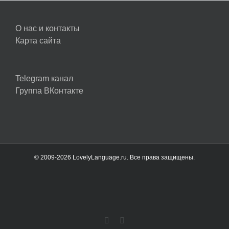
О нас и контакты
Карта сайта
Telegram канал
Группа ВКонтакте
© 2009-2026 LovelyLanguage.ru. Все права защищены.
Vk
Telegram