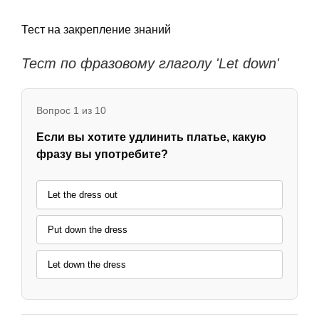
Тест на закрепление знаний
Тест по фразовому глаголу 'Let down'
Вопрос 1 из 10
Если вы хотите удлинить платье, какую
фразу вы употребите?
Let the dress out
Put down the dress
Let down the dress