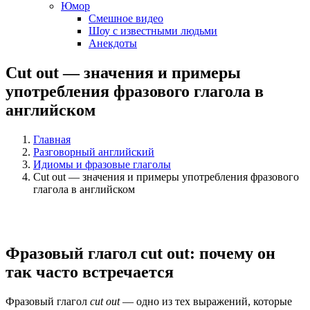
Юмор
Смешное видео
Шоу с известными людьми
Анекдоты
Cut out — значения и примеры
употребления фразового глагола в
английском
Главная
Разговорный английский
Идиомы и фразовые глаголы
Cut out — значения и примеры употребления фразового
глагола в английском
Фразовый глагол cut out: почему он
так часто встречается
Фразовый глагол
cut out
— одно из тех выражений, которые