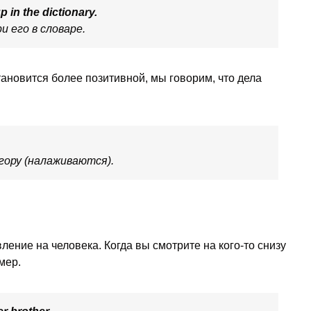
p in the dictionary.
и его в словаре.
тановится более позитивной, мы говорим, что дела
 гору (налаживаются).
вление на человека. Когда вы смотрите на кого-то снизу
мер.