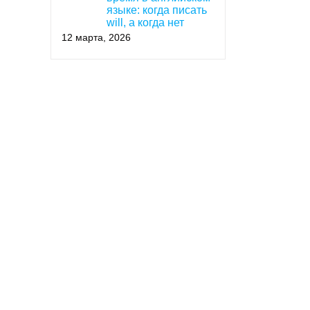
языке: когда писать
will, а когда нет
12 марта, 2026