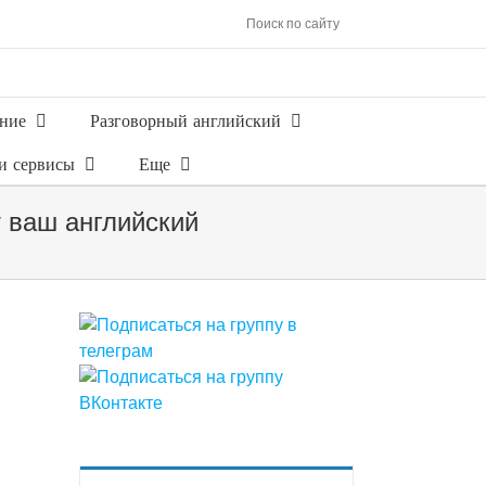
Поиск по сайту
ние
Разговорный английский
и сервисы
Еще
т ваш английский