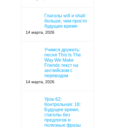
Глаголы will и shall:
больше, чем просто
будущее время
14 марта, 2026
Учимся дружить:
песня This Is The
Way We Make
Friends текст на
английском с
переводом
14 марта, 2026
Урок 62:
Контрольная: 18:
Будущее время,
глаголы без
предлогов и
полезные фразы