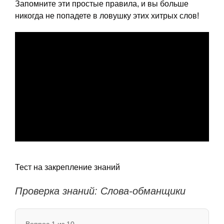
Запомните эти простые правила, и вы больше
никогда не попадете в ловушку этих хитрых слов!
Тест на закрепление знаний
Проверка знаний: Слова-обманщики
Вопрос 1 из 10