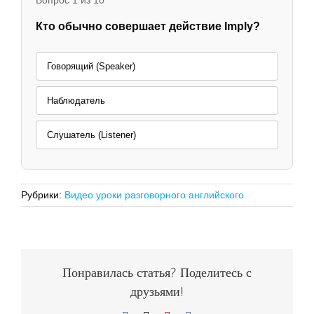
Кто обычно совершает действие Imply?
Говорящий (Speaker)
Наблюдатель
Слушатель (Listener)
Рубрики:
Видео уроки разговорного английского
Понравилась статья? Поделитесь с
друзьями!