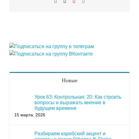
Facebook
X
Pinterest
Vk
Новые
Урок 63: Контрольная: 20: Как строить
вопросы и выражать мнение в
будущем времени
15 марта, 2026
Разбираем карибский акцент и