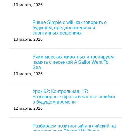
13 марта, 2026
Future Simple с will: как говорить о
будущем, предположениях и
спонтанных решениях
13 марта, 2026
Учим морских животных и тренируем
память с песенкой A Sailor Went To
Sea
13 марта, 2026
Урок 62: Контрольная: 17:
Разговорные фразы и частые ошибки
в будущем времени
12 марта, 2026
Разбираем позитивный английский на